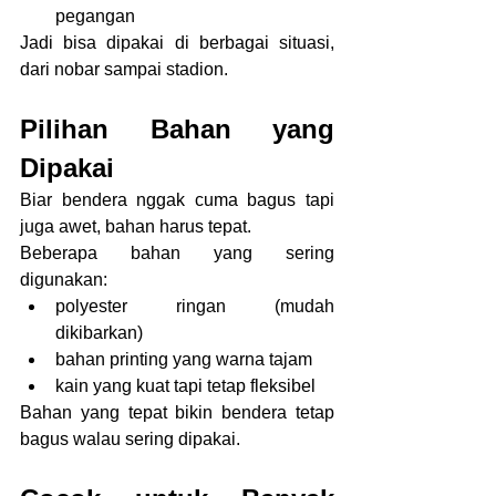
pegangan
Jadi bisa dipakai di berbagai situasi, 
dari nobar sampai stadion.
Pilihan Bahan yang 
Dipakai
Biar bendera nggak cuma bagus tapi 
juga awet, bahan harus tepat.
Beberapa bahan yang sering 
digunakan:
polyester ringan (mudah 
dikibarkan)
bahan printing yang warna tajam
kain yang kuat tapi tetap fleksibel
Bahan yang tepat bikin bendera tetap 
bagus walau sering dipakai.