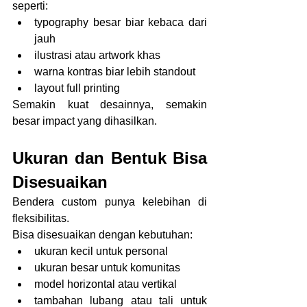
seperti:
typography besar biar kebaca dari 
jauh
ilustrasi atau artwork khas
warna kontras biar lebih standout
layout full printing
Semakin kuat desainnya, semakin 
besar impact yang dihasilkan.
Ukuran dan Bentuk Bisa 
Disesuaikan
Bendera custom punya kelebihan di 
fleksibilitas.
Bisa disesuaikan dengan kebutuhan:
ukuran kecil untuk personal
ukuran besar untuk komunitas
model horizontal atau vertikal
tambahan lubang atau tali untuk 