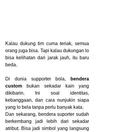
Kalau dukung tim cuma teriak, semua 
orang juga bisa. Tapi kalau dukungan lo 
bisa kelihatan dari jarak jauh, itu baru 
beda.
Di dunia supporter bola, 
bendera 
custom
 bukan sekadar kain yang 
dikibarin. Ini soal identitas, 
kebanggaan, dan cara nunjukin siapa 
yang lo bela tanpa perlu banyak kata.
Dan sekarang, bendera suporter sudah 
berkembang jadi lebih dari sekadar 
atribut. Bisa jadi simbol yang langsung 