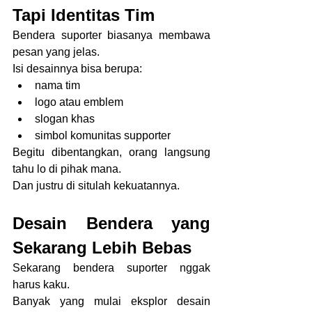
Tapi Identitas Tim
Bendera suporter biasanya membawa 
pesan yang jelas.
Isi desainnya bisa berupa:
nama tim
logo atau emblem
slogan khas
simbol komunitas supporter
Begitu dibentangkan, orang langsung 
tahu lo di pihak mana.
Dan justru di situlah kekuatannya.
Desain Bendera yang 
Sekarang Lebih Bebas
Sekarang bendera suporter nggak 
harus kaku.
Banyak yang mulai eksplor desain 