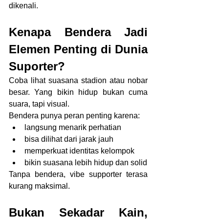
dikenali.
Kenapa Bendera Jadi 
Elemen Penting di Dunia 
Suporter?
Coba lihat suasana stadion atau nobar 
besar. Yang bikin hidup bukan cuma 
suara, tapi visual.
Bendera punya peran penting karena:
langsung menarik perhatian
bisa dilihat dari jarak jauh
memperkuat identitas kelompok
bikin suasana lebih hidup dan solid
Tanpa bendera, vibe supporter terasa 
kurang maksimal.
Bukan Sekadar Kain, 