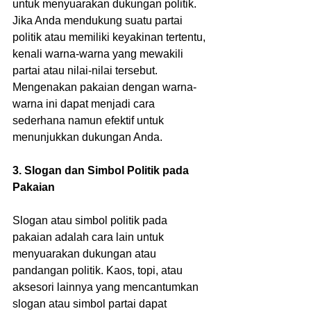
untuk menyuarakan dukungan politik. 
Jika Anda mendukung suatu partai 
politik atau memiliki keyakinan tertentu, 
kenali warna-warna yang mewakili 
partai atau nilai-nilai tersebut. 
Mengenakan pakaian dengan warna-
warna ini dapat menjadi cara 
sederhana namun efektif untuk 
menunjukkan dukungan Anda.
3. Slogan dan Simbol Politik pada 
Pakaian
Slogan atau simbol politik pada 
pakaian adalah cara lain untuk 
menyuarakan dukungan atau 
pandangan politik. Kaos, topi, atau 
aksesori lainnya yang mencantumkan 
slogan atau simbol partai dapat 