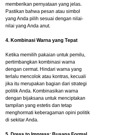
memberikan pernyataan yang jelas. 
Pastikan bahwa pesan atau simbol 
yang Anda pilih sesuai dengan nilai-
nilai yang Anda anut.
4. Kombinasi Warna yang Tepat
Ketika memilih pakaian untuk pemilu, 
pertimbangkan kombinasi warna 
dengan cermat. Hindari warna yang 
terlalu mencolok atau kontras, kecuali 
jika itu merupakan bagian dari strategi 
politik Anda. Kombinasikan warna 
dengan bijaksana untuk menciptakan 
tampilan yang estetis dan tetap 
menghormati keberagaman opini politik 
di sekitar Anda.
5. Dress to Impress: Busana Formal 