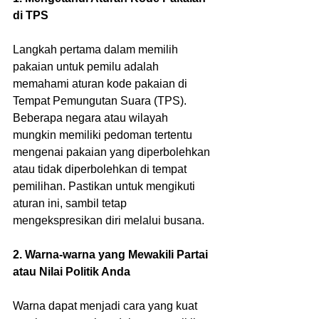
di TPS
Langkah pertama dalam memilih 
pakaian untuk pemilu adalah 
memahami aturan kode pakaian di 
Tempat Pemungutan Suara (TPS). 
Beberapa negara atau wilayah 
mungkin memiliki pedoman tertentu 
mengenai pakaian yang diperbolehkan 
atau tidak diperbolehkan di tempat 
pemilihan. Pastikan untuk mengikuti 
aturan ini, sambil tetap 
mengekspresikan diri melalui busana.
2. Warna-warna yang Mewakili Partai 
atau Nilai Politik Anda
Warna dapat menjadi cara yang kuat 