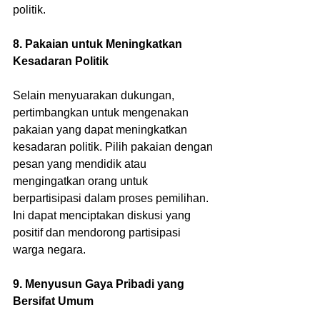
politik.
8. Pakaian untuk Meningkatkan 
Kesadaran Politik
Selain menyuarakan dukungan, 
pertimbangkan untuk mengenakan 
pakaian yang dapat meningkatkan 
kesadaran politik. Pilih pakaian dengan 
pesan yang mendidik atau 
mengingatkan orang untuk 
berpartisipasi dalam proses pemilihan. 
Ini dapat menciptakan diskusi yang 
positif dan mendorong partisipasi 
warga negara.
9. Menyusun Gaya Pribadi yang 
Bersifat Umum