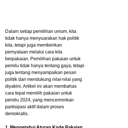
Dalam setiap pemilihan umum, kita 
tidak hanya menyuarakan hak politik 
kita, tetapi juga memberikan 
pernyataan melalui cara kita 
berpakaian. Pemilihan pakaian untuk 
pemilu tidak hanya tentang gaya, tetapi 
juga tentang menyampaikan pesan 
politik dan mendukung nilai-nilai yang 
diyakini. Artikel ini akan membahas 
cara tepat memilih pakaian untuk 
pemilu 2024, yang mencerminkan 
partisipasi aktif dalam proses 
demokratis.
1. Mengetahui Aturan Kode Pakaian 