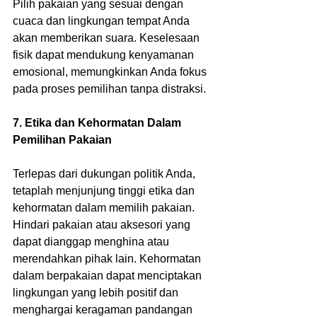
Pilih pakaian yang sesuai dengan 
cuaca dan lingkungan tempat Anda 
akan memberikan suara. Keselesaan 
fisik dapat mendukung kenyamanan 
emosional, memungkinkan Anda fokus 
pada proses pemilihan tanpa distraksi.
7. Etika dan Kehormatan Dalam 
Pemilihan Pakaian
Terlepas dari dukungan politik Anda, 
tetaplah menjunjung tinggi etika dan 
kehormatan dalam memilih pakaian. 
Hindari pakaian atau aksesori yang 
dapat dianggap menghina atau 
merendahkan pihak lain. Kehormatan 
dalam berpakaian dapat menciptakan 
lingkungan yang lebih positif dan 
menghargai keragaman pandangan 