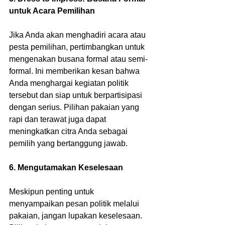
untuk Acara Pemilihan
Jika Anda akan menghadiri acara atau 
pesta pemilihan, pertimbangkan untuk 
mengenakan busana formal atau semi-
formal. Ini memberikan kesan bahwa 
Anda menghargai kegiatan politik 
tersebut dan siap untuk berpartisipasi 
dengan serius. Pilihan pakaian yang 
rapi dan terawat juga dapat 
meningkatkan citra Anda sebagai 
pemilih yang bertanggung jawab.
6. Mengutamakan Keselesaan
Meskipun penting untuk 
menyampaikan pesan politik melalui 
pakaian, jangan lupakan keselesaan. 