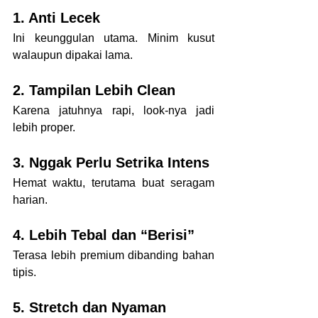
1. Anti Lecek
Ini keunggulan utama. Minim kusut 
walaupun dipakai lama.
2. Tampilan Lebih Clean
Karena jatuhnya rapi, look-nya jadi 
lebih proper.
3. Nggak Perlu Setrika Intens
Hemat waktu, terutama buat seragam 
harian.
4. Lebih Tebal dan “Berisi”
Terasa lebih premium dibanding bahan 
tipis.
5. Stretch dan Nyaman