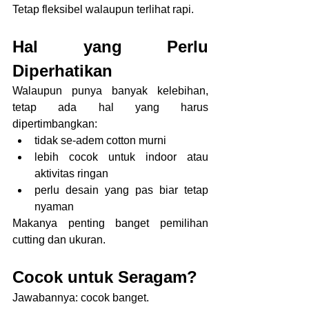
Tetap fleksibel walaupun terlihat rapi.
Hal yang Perlu 
Diperhatikan
Walaupun punya banyak kelebihan, 
tetap ada hal yang harus 
dipertimbangkan:
tidak se-adem cotton murni
lebih cocok untuk indoor atau 
aktivitas ringan
perlu desain yang pas biar tetap 
nyaman
Makanya penting banget pemilihan 
cutting dan ukuran.
Cocok untuk Seragam?
Jawabannya: cocok banget.