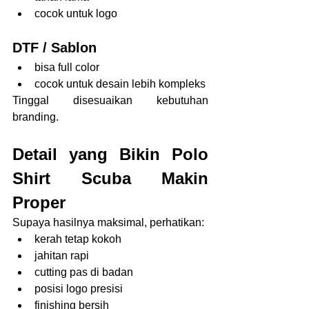
cocok untuk logo
DTF / Sablon
bisa full color
cocok untuk desain lebih kompleks
Tinggal disesuaikan kebutuhan 
branding.
Detail yang Bikin Polo 
Shirt Scuba Makin 
Proper
Supaya hasilnya maksimal, perhatikan:
kerah tetap kokoh
jahitan rapi
cutting pas di badan
posisi logo presisi
finishing bersih