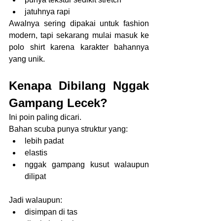
jatuhnya rapi
Awalnya sering dipakai untuk fashion 
modern, tapi sekarang mulai masuk ke 
polo shirt karena karakter bahannya 
yang unik.
Kenapa Dibilang Nggak 
Gampang Lecek?
Ini poin paling dicari.
Bahan scuba punya struktur yang:
lebih padat
elastis
nggak gampang kusut walaupun 
dilipat
Jadi walaupun:
disimpan di tas