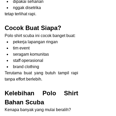
dipakai seharian
nggak disetrika
tetap terlihat rapi.
Cocok Buat Siapa?
Polo shirt scuba ini cocok banget buat:
pekerja lapangan ringan
tim event
seragam komunitas
staff operasional
brand clothing
Terutama buat yang butuh tampil rapi 
tanpa effort berlebih.
Kelebihan Polo Shirt 
Bahan Scuba
Kenapa banyak yang mulai beralih?