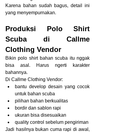
Karena bahan sudah bagus, detail ini 
yang menyempurnakan.
Produksi Polo Shirt 
Scuba di Callme 
Clothing Vendor
Bikin polo shirt bahan scuba itu nggak 
bisa asal. Harus ngerti karakter 
bahannya.
Di Callme Clothing Vendor:
bantu develop desain yang cocok 
untuk bahan scuba
pilihan bahan berkualitas
bordir dan sablon rapi
ukuran bisa disesuaikan
quality control sebelum pengiriman
Jadi hasilnya bukan cuma rapi di awal, 