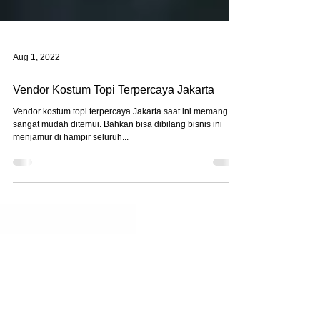
Aug 1, 2022
Vendor Kostum Topi Terpercaya Jakarta
Vendor kostum topi terpercaya Jakarta saat ini memang
sangat mudah ditemui. Bahkan bisa dibilang bisnis ini
menjamur di hampir seluruh...