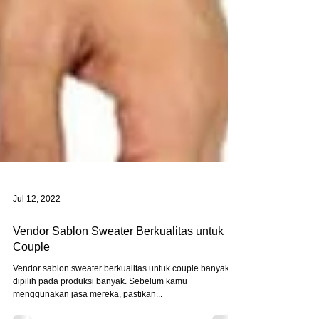
Jul 12, 2022
Vendor Sablon Sweater Berkualitas untuk
Couple
Vendor sablon sweater berkualitas untuk couple banyak