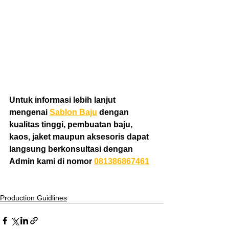
Untuk informasi lebih lanjut 
mengenai 
Sablon Baju
 dengan 
kualitas tinggi, pembuatan baju, 
kaos, jaket maupun aksesoris dapat 
langsung berkonsultasi dengan 
Admin kami di nomor 
081386867461
Production Guidlines