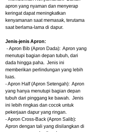
apron yang nyaman dan menyerap 
keringat dapat meningkatkan 
kenyamanan saat memasak, terutama 
saat berlama-lama di dapur.
Jenis-jenis Apron:
 - Apron Bib (Apron Dada):  Apron yang 
menutupi bagian depan tubuh, dari 
dada hingga paha.  Jenis ini 
memberikan perlindungan yang lebih 
luas.
- Apron Half (Apron Setengah):  Apron 
yang hanya menutupi bagian depan 
tubuh dari pinggang ke bawah.  Jenis 
ini lebih ringkas dan cocok untuk 
pekerjaan dapur yang ringan.
- Apron Cross-Back (Apron Salib):  
Apron dengan tali yang disilangkan di 