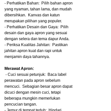
- Perhatikan Bahan:  Pilih bahan apron 
yang nyaman, tahan lama, dan mudah 
dibersihkan.  Kanvas dan katun 
merupakan pilihan yang populer.
- Perhatikan Desain dan Gaya:  Pilih 
desain dan gaya apron yang sesuai 
dengan selera dan tema dapur Anda.
- Periksa Kualitas Jahitan:  Pastikan 
jahitan apron kuat dan rapi untuk 
menjamin daya tahannya.
Merawat Apron:
 - Cuci sesuai petunjuk:  Baca label 
perawatan pada apron sebelum 
mencuci.  Sebagian besar apron dapat 
dicuci dengan mesin cuci, tetapi 
beberapa mungkin memerlukan 
pencucian tangan.
- Jemur di tempat teduh:  Hindari 