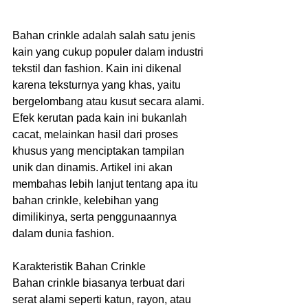
Bahan crinkle adalah salah satu jenis 
kain yang cukup populer dalam industri 
tekstil dan fashion. Kain ini dikenal 
karena teksturnya yang khas, yaitu 
bergelombang atau kusut secara alami. 
Efek kerutan pada kain ini bukanlah 
cacat, melainkan hasil dari proses 
khusus yang menciptakan tampilan 
unik dan dinamis. Artikel ini akan 
membahas lebih lanjut tentang apa itu 
bahan crinkle, kelebihan yang 
dimilikinya, serta penggunaannya 
dalam dunia fashion.
Karakteristik Bahan Crinkle
Bahan crinkle biasanya terbuat dari 
serat alami seperti katun, rayon, atau 