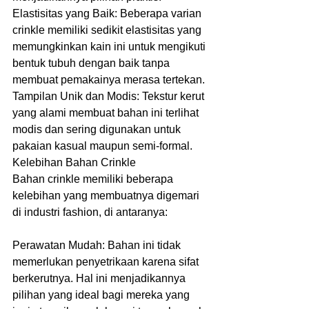
Elastisitas yang Baik: Beberapa varian 
crinkle memiliki sedikit elastisitas yang 
memungkinkan kain ini untuk mengikuti 
bentuk tubuh dengan baik tanpa 
membuat pemakainya merasa tertekan.
Tampilan Unik dan Modis: Tekstur kerut 
yang alami membuat bahan ini terlihat 
modis dan sering digunakan untuk 
pakaian kasual maupun semi-formal.
Kelebihan Bahan Crinkle
Bahan crinkle memiliki beberapa 
kelebihan yang membuatnya digemari 
di industri fashion, di antaranya:
Perawatan Mudah: Bahan ini tidak 
memerlukan penyetrikaan karena sifat 
berkerutnya. Hal ini menjadikannya 
pilihan yang ideal bagi mereka yang 