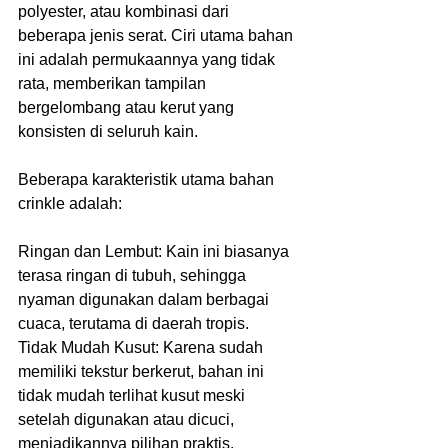
polyester, atau kombinasi dari 
beberapa jenis serat. Ciri utama bahan 
ini adalah permukaannya yang tidak 
rata, memberikan tampilan 
bergelombang atau kerut yang 
konsisten di seluruh kain.
Beberapa karakteristik utama bahan 
crinkle adalah:
Ringan dan Lembut: Kain ini biasanya 
terasa ringan di tubuh, sehingga 
nyaman digunakan dalam berbagai 
cuaca, terutama di daerah tropis.
Tidak Mudah Kusut: Karena sudah 
memiliki tekstur berkerut, bahan ini 
tidak mudah terlihat kusut meski 
setelah digunakan atau dicuci, 
menjadikannya pilihan praktis.