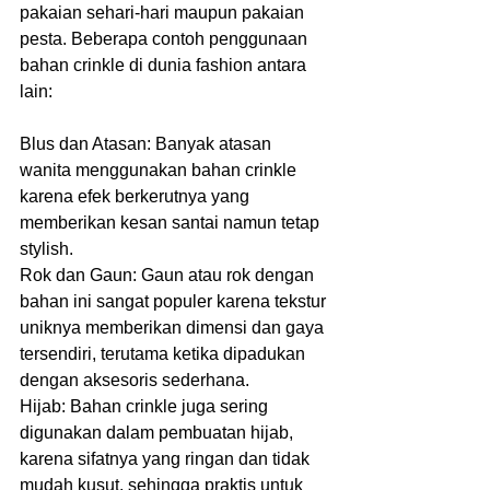
pakaian sehari-hari maupun pakaian 
pesta. Beberapa contoh penggunaan 
bahan crinkle di dunia fashion antara 
lain:
Blus dan Atasan: Banyak atasan 
wanita menggunakan bahan crinkle 
karena efek berkerutnya yang 
memberikan kesan santai namun tetap 
stylish.
Rok dan Gaun: Gaun atau rok dengan 
bahan ini sangat populer karena tekstur 
uniknya memberikan dimensi dan gaya 
tersendiri, terutama ketika dipadukan 
dengan aksesoris sederhana.
Hijab: Bahan crinkle juga sering 
digunakan dalam pembuatan hijab, 
karena sifatnya yang ringan dan tidak 
mudah kusut, sehingga praktis untuk 