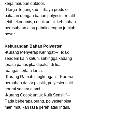
kerja maupun outdoor.
-Harga Terjangkau – Biaya produksi 
pakaian dengan bahan polyester relatif 
lebih ekonomis, cocok untuk kebutuhan 
perusahaan atau pabrik dengan jumlah 
besar.
Kekurangan Bahan Polyester
-Kurang Menyerap Keringat – Tidak 
seadem kain katun, sehingga kadang 
terasa panas jika dipakai di luar 
ruangan terlalu lama.
-Kurang Ramah Lingkungan – Karena 
berbahan dasar plastik, polyester sulit 
terurai secara alami.
-Kurang Cocok untuk Kulit Sensitif – 
Pada beberapa orang, polyester bisa 
menimbulkan rasa gerah atau iritasi.