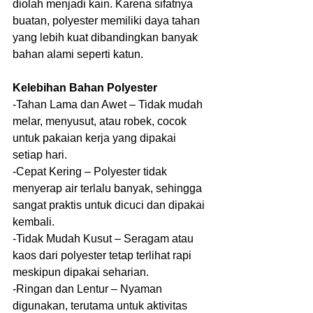
diolah menjadi kain. Karena sifatnya 
buatan, polyester memiliki daya tahan 
yang lebih kuat dibandingkan banyak 
bahan alami seperti katun.
Kelebihan Bahan Polyester
-Tahan Lama dan Awet – Tidak mudah 
melar, menyusut, atau robek, cocok 
untuk pakaian kerja yang dipakai 
setiap hari.
-Cepat Kering – Polyester tidak 
menyerap air terlalu banyak, sehingga 
sangat praktis untuk dicuci dan dipakai 
kembali.
-Tidak Mudah Kusut – Seragam atau 
kaos dari polyester tetap terlihat rapi 
meskipun dipakai seharian.
-Ringan dan Lentur – Nyaman 
digunakan, terutama untuk aktivitas 