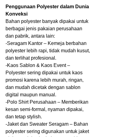
Penggunaan Polyester dalam Dunia 
Konveksi
Bahan polyester banyak dipakai untuk 
berbagai jenis pakaian perusahaan 
dan pabrik, antara lain:
-Seragam Kantor – Kemeja berbahan 
polyester lebih rapi, tidak mudah kusut, 
dan terlihat profesional.
-Kaos Sablon & Kaos Event – 
Polyester sering dipakai untuk kaos 
promosi karena lebih murah, ringan, 
dan mudah dicetak dengan sablon 
digital maupun manual.
-Polo Shirt Perusahaan – Memberikan 
kesan semi-formal, nyaman dipakai, 
dan tetap stylish.
-Jaket dan Sweater Seragam – Bahan 
polyester sering digunakan untuk jaket 