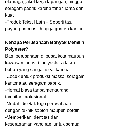
olahraga, jaket kerja lapangan, hingga 
seragam pabrik karena tahan lama dan 
kuat.
-Produk Tekstil Lain – Seperti tas, 
payung promosi, hingga gorden kantor.
Kenapa Perusahaan Banyak Memilih 
Polyester?
Bagi perusahaan di pusat kota maupun 
kawasan industri, polyester adalah 
bahan yang sangat ideal karena:
-Cocok untuk produksi massal seragam 
kantor atau seragam pabrik.
-Hemat biaya tanpa mengurangi 
tampilan profesional.
-Mudah dicetak logo perusahaan 
dengan teknik sablon maupun bordir.
-Memberikan identitas dan 
keseragaman yang rapi untuk semua 