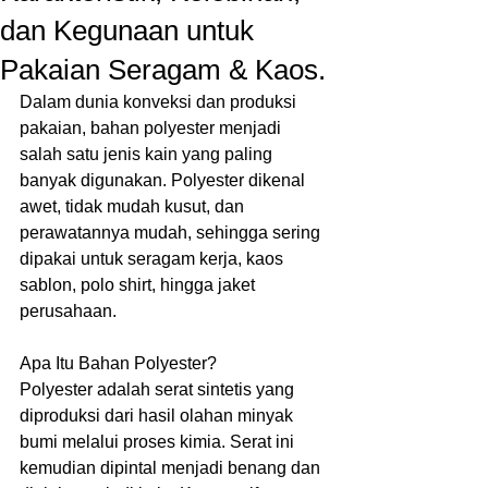
dan Kegunaan untuk
Pakaian Seragam & Kaos.
Dalam dunia konveksi dan produksi 
pakaian, bahan polyester menjadi 
salah satu jenis kain yang paling 
banyak digunakan. Polyester dikenal 
awet, tidak mudah kusut, dan 
perawatannya mudah, sehingga sering 
dipakai untuk seragam kerja, kaos 
sablon, polo shirt, hingga jaket 
perusahaan.
Apa Itu Bahan Polyester?
Polyester adalah serat sintetis yang 
diproduksi dari hasil olahan minyak 
bumi melalui proses kimia. Serat ini 
kemudian dipintal menjadi benang dan 