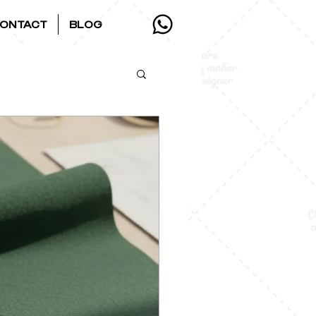
ONTACT
BLOG