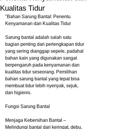
Kualitas Tidur
"Bahan Sarung Bantal: Penentu 
Kenyamanan dan Kualitas Tidur
Sarung bantal adalah salah satu 
bagian penting dari perlengkapan tidur 
yang sering dianggap sepele, padahal 
bahan kain yang digunakan sangat 
berpengaruh pada kenyamanan dan 
kualitas tidur seseorang. Pemilihan 
bahan sarung bantal yang tepat bisa 
membuat tidur lebih nyenyak, sejuk, 
dan higienis.
Fungsi Sarung Bantal
Menjaga Kebersihan Bantal – 
Melindungi bantal dari keringat, debu, 