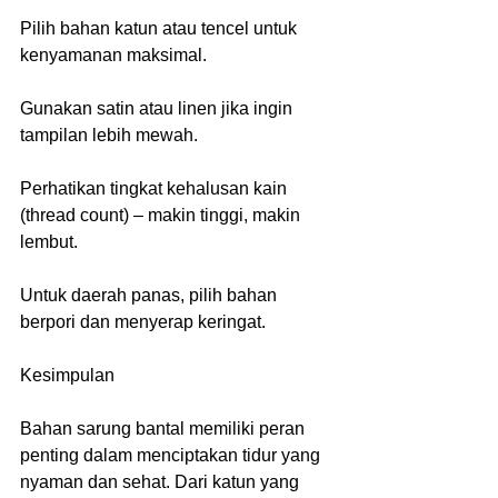
Pilih bahan katun atau tencel untuk 
kenyamanan maksimal.
Gunakan satin atau linen jika ingin 
tampilan lebih mewah.
Perhatikan tingkat kehalusan kain 
(thread count) – makin tinggi, makin 
lembut.
Untuk daerah panas, pilih bahan 
berpori dan menyerap keringat.
Kesimpulan
Bahan sarung bantal memiliki peran 
penting dalam menciptakan tidur yang 
nyaman dan sehat. Dari katun yang 