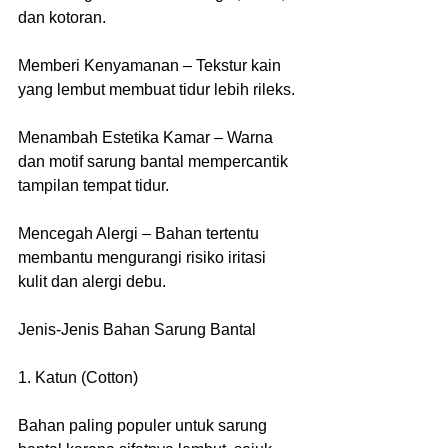
dan kotoran.
Memberi Kenyamanan – Tekstur kain 
yang lembut membuat tidur lebih rileks.
Menambah Estetika Kamar – Warna 
dan motif sarung bantal mempercantik 
tampilan tempat tidur.
Mencegah Alergi – Bahan tertentu 
membantu mengurangi risiko iritasi 
kulit dan alergi debu.
Jenis-Jenis Bahan Sarung Bantal
1. Katun (Cotton)
Bahan paling populer untuk sarung 