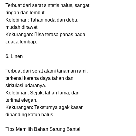
Terbuat dari serat sintetis halus, sangat 
ringan dan lembut.
Kelebihan: Tahan noda dan debu, 
mudah dirawat.
Kekurangan: Bisa terasa panas pada 
cuaca lembap.
6. Linen
Terbuat dari serat alami tanaman rami, 
terkenal karena daya tahan dan 
sirkulasi udaranya.
Kelebihan: Sejuk, tahan lama, dan 
terlihat elegan.
Kekurangan: Teksturnya agak kasar 
dibanding katun halus.
Tips Memilih Bahan Sarung Bantal