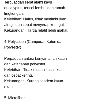
Terbuat dari serat alami kayu 
eucalyptus, tencel lembut dan ramah 
lingkungan.
Kelebihan: Halus, tidak menimbulkan 
alergi, dan cepat menyerap keringat.
Kekurangan: Harga relatif lebih mahal.
4. Polycotton (Campuran Katun dan 
Polyester)
Perpaduan antara kenyamanan katun 
dan ketahanan polyester.
Kelebihan: Tidak mudah kusut, kuat, 
dan cepat kering.
Kekurangan: Kurang seadem katun 
murni.
5. Microfiber