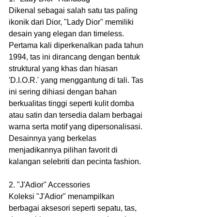
Dikenal sebagai salah satu tas paling 
ikonik dari Dior, "Lady Dior" memiliki 
desain yang elegan dan timeless. 
Pertama kali diperkenalkan pada tahun 
1994, tas ini dirancang dengan bentuk 
struktural yang khas dan hiasan 
'D.I.O.R.' yang menggantung di tali. Tas 
ini sering dihiasi dengan bahan 
berkualitas tinggi seperti kulit domba 
atau satin dan tersedia dalam berbagai 
warna serta motif yang dipersonalisasi. 
Desainnya yang berkelas 
menjadikannya pilihan favorit di 
kalangan selebriti dan pecinta fashion.
2. "J'Adior" Accessories
Koleksi "J'Adior" menampilkan 
berbagai aksesori seperti sepatu, tas, 