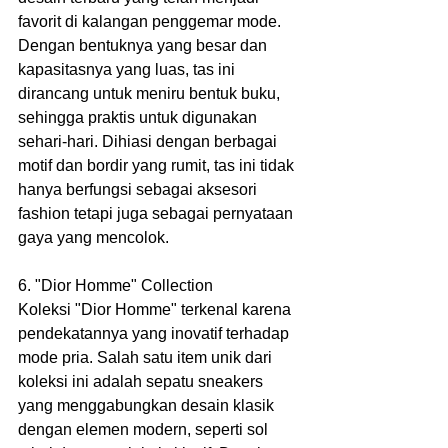
favorit di kalangan penggemar mode. 
Dengan bentuknya yang besar dan 
kapasitasnya yang luas, tas ini 
dirancang untuk meniru bentuk buku, 
sehingga praktis untuk digunakan 
sehari-hari. Dihiasi dengan berbagai 
motif dan bordir yang rumit, tas ini tidak 
hanya berfungsi sebagai aksesori 
fashion tetapi juga sebagai pernyataan 
gaya yang mencolok.
6. "Dior Homme" Collection
Koleksi "Dior Homme" terkenal karena 
pendekatannya yang inovatif terhadap 
mode pria. Salah satu item unik dari 
koleksi ini adalah sepatu sneakers 
yang menggabungkan desain klasik 
dengan elemen modern, seperti sol 