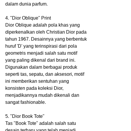
dalam dunia parfum.
4. "Dior Oblique" Print
Dior Oblique adalah pola khas yang 
diperkenalkan oleh Christian Dior pada 
tahun 1967. Desainnya yang berbentuk 
huruf 'D' yang terinspirasi dari pola 
geometris menjadi salah satu motif 
yang paling dikenal dari brand ini. 
Digunakan dalam berbagai produk 
seperti tas, sepatu, dan aksesori, motif 
ini memberikan sentuhan yang 
konsisten pada koleksi Dior, 
menjadikannya mudah dikenali dan 
sangat fashionable.
5. "Dior Book Tote"
Tas "Book Tote" adalah salah satu 
desain terbaru yang telah menjadi 