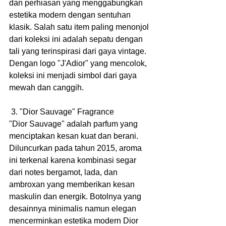
dan perhiasan yang menggabungkan 
estetika modern dengan sentuhan 
klasik. Salah satu item paling menonjol 
dari koleksi ini adalah sepatu dengan 
tali yang terinspirasi dari gaya vintage. 
Dengan logo "J'Adior" yang mencolok, 
koleksi ini menjadi simbol dari gaya 
mewah dan canggih.
 3. "Dior Sauvage" Fragrance
"Dior Sauvage" adalah parfum yang 
menciptakan kesan kuat dan berani. 
Diluncurkan pada tahun 2015, aroma 
ini terkenal karena kombinasi segar 
dari notes bergamot, lada, dan 
ambroxan yang memberikan kesan 
maskulin dan energik. Botolnya yang 
desainnya minimalis namun elegan 
mencerminkan estetika modern Dior 