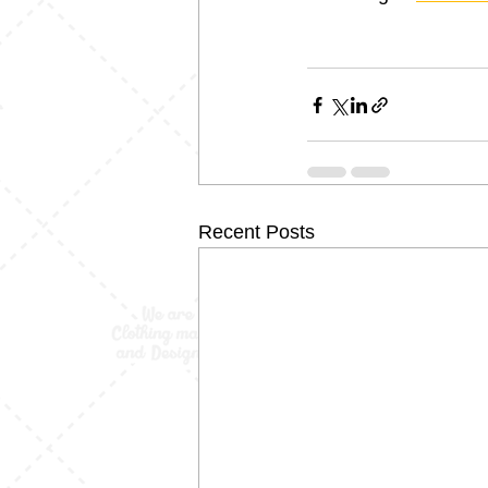
Recent Posts