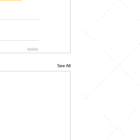
See All