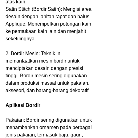
atas kain.
Satin Stitch (Bordir Satin): Mengisi area 
desain dengan jahitan rapat dan halus.
Applique: Menempelkan potongan kain 
ke permukaan kain lain dan menjahit 
sekelilingnya.
2. Bordir Mesin: Teknik ini 
memanfaatkan mesin bordir untuk 
menciptakan desain dengan presisi 
tinggi. Bordir mesin sering digunakan 
dalam produksi massal untuk pakaian, 
aksesori, dan barang-barang dekoratif.
Aplikasi Bordir
Pakaian: Bordir sering digunakan untuk 
menambahkan ornamen pada berbagai 
jenis pakaian, termasuk baju, gaun, 