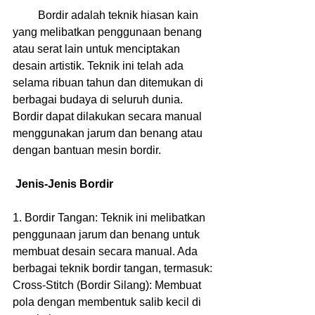
         Bordir adalah teknik hiasan kain 
yang melibatkan penggunaan benang 
atau serat lain untuk menciptakan 
desain artistik. Teknik ini telah ada 
selama ribuan tahun dan ditemukan di 
berbagai budaya di seluruh dunia. 
Bordir dapat dilakukan secara manual 
menggunakan jarum dan benang atau 
dengan bantuan mesin bordir.
 Jenis-Jenis Bordir
1. Bordir Tangan: Teknik ini melibatkan 
penggunaan jarum dan benang untuk 
membuat desain secara manual. Ada 
berbagai teknik bordir tangan, termasuk:
Cross-Stitch (Bordir Silang): Membuat 
pola dengan membentuk salib kecil di 