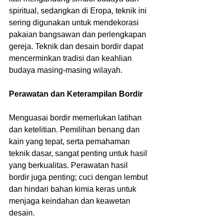
spiritual, sedangkan di Eropa, teknik ini 
sering digunakan untuk mendekorasi 
pakaian bangsawan dan perlengkapan 
gereja. Teknik dan desain bordir dapat 
mencerminkan tradisi dan keahlian 
budaya masing-masing wilayah.
Perawatan dan Keterampilan Bordir
Menguasai bordir memerlukan latihan 
dan ketelitian. Pemilihan benang dan 
kain yang tepat, serta pemahaman 
teknik dasar, sangat penting untuk hasil 
yang berkualitas. Perawatan hasil 
bordir juga penting; cuci dengan lembut 
dan hindari bahan kimia keras untuk 
menjaga keindahan dan keawetan 
desain.