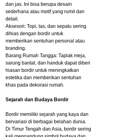
dan jas. Ini bisa berupa desain 
sederhana atau motif yang rumit dan 
detail.
Aksesori: Topi, tas, dan sepatu sering 
dihias dengan bordir untuk 
memberikan sentuhan personal atau 
branding.
Barang Rumah Tangga: Taplak meja, 
sarung bantal, dan handuk dapat diberi 
hiasan bordir untuk meningkatkan 
estetika dan memberikan sentuhan 
khas pada dekorasi rumah.
Sejarah dan Budaya Bordir
Bordir memiliki sejarah yang kaya dan 
bervariasi di berbagai belahan dunia. 
Di Timur Tengah dan Asia, bordir sering 
kali mengandung simbol budaya dan 