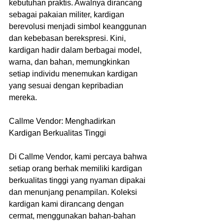
kebutuhan praktis. Awalnya dirancang 
sebagai pakaian militer, kardigan 
berevolusi menjadi simbol keanggunan 
dan kebebasan berekspresi. Kini, 
kardigan hadir dalam berbagai model, 
warna, dan bahan, memungkinkan 
setiap individu menemukan kardigan 
yang sesuai dengan kepribadian 
mereka.
Callme Vendor: Menghadirkan 
Kardigan Berkualitas Tinggi
Di Callme Vendor, kami percaya bahwa 
setiap orang berhak memiliki kardigan 
berkualitas tinggi yang nyaman dipakai 
dan menunjang penampilan. Koleksi 
kardigan kami dirancang dengan 
cermat, menggunakan bahan-bahan 