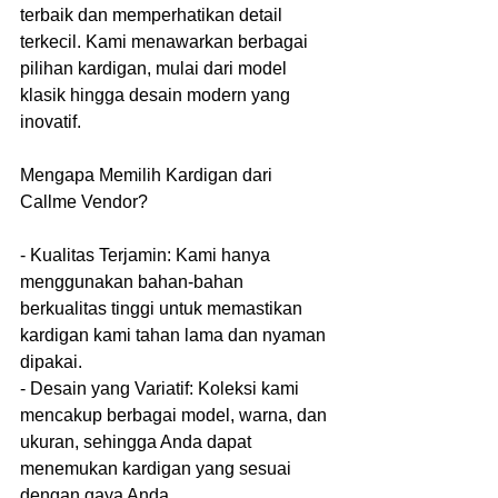
terbaik dan memperhatikan detail 
terkecil. Kami menawarkan berbagai 
pilihan kardigan, mulai dari model 
klasik hingga desain modern yang 
inovatif.
Mengapa Memilih Kardigan dari 
Callme Vendor?
- Kualitas Terjamin: Kami hanya 
menggunakan bahan-bahan 
berkualitas tinggi untuk memastikan 
kardigan kami tahan lama dan nyaman 
dipakai.
- Desain yang Variatif: Koleksi kami 
mencakup berbagai model, warna, dan 
ukuran, sehingga Anda dapat 
menemukan kardigan yang sesuai 
dengan gaya Anda.