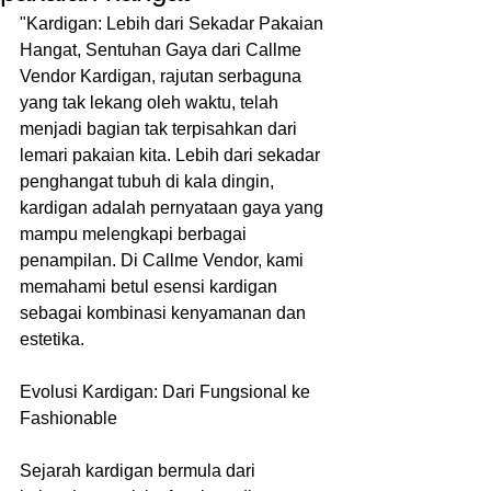
"Kardigan: Lebih dari Sekadar Pakaian 
Hangat, Sentuhan Gaya dari Callme 
Vendor Kardigan, rajutan serbaguna 
yang tak lekang oleh waktu, telah 
menjadi bagian tak terpisahkan dari 
lemari pakaian kita. Lebih dari sekadar 
penghangat tubuh di kala dingin, 
kardigan adalah pernyataan gaya yang 
mampu melengkapi berbagai 
penampilan. Di Callme Vendor, kami 
memahami betul esensi kardigan 
sebagai kombinasi kenyamanan dan 
estetika.
Evolusi Kardigan: Dari Fungsional ke 
Fashionable
Sejarah kardigan bermula dari 