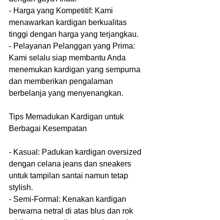
- Harga yang Kompetitif: Kami 
menawarkan kardigan berkualitas 
tinggi dengan harga yang terjangkau.
- Pelayanan Pelanggan yang Prima: 
Kami selalu siap membantu Anda 
menemukan kardigan yang sempurna 
dan memberikan pengalaman 
berbelanja yang menyenangkan.
Tips Memadukan Kardigan untuk 
Berbagai Kesempatan
- Kasual: Padukan kardigan oversized 
dengan celana jeans dan sneakers 
untuk tampilan santai namun tetap 
stylish.
- Semi-Formal: Kenakan kardigan 
berwarna netral di atas blus dan rok 