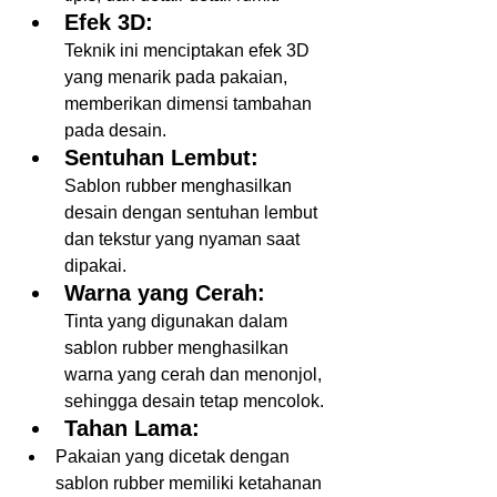
Efek 3D:
Teknik ini menciptakan efek 3D 
yang menarik pada pakaian, 
memberikan dimensi tambahan 
pada desain.  
Sentuhan Lembut:
Sablon rubber menghasilkan 
desain dengan sentuhan lembut 
dan tekstur yang nyaman saat 
dipakai.  
Warna yang Cerah:
Tinta yang digunakan dalam 
sablon rubber menghasilkan 
warna yang cerah dan menonjol, 
sehingga desain tetap mencolok.  
Tahan Lama:
Pakaian yang dicetak dengan 
sablon rubber memiliki ketahanan 