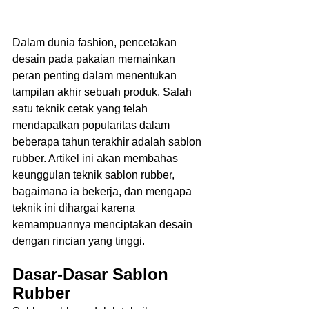
Dalam dunia fashion, pencetakan 
desain pada pakaian memainkan 
peran penting dalam menentukan 
tampilan akhir sebuah produk. Salah 
satu teknik cetak yang telah 
mendapatkan popularitas dalam 
beberapa tahun terakhir adalah sablon 
rubber. Artikel ini akan membahas 
keunggulan teknik sablon rubber, 
bagaimana ia bekerja, dan mengapa 
teknik ini dihargai karena 
kemampuannya menciptakan desain 
dengan rincian yang tinggi.  
Dasar-Dasar Sablon 
Rubber 