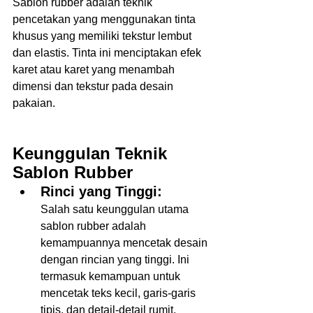
Sablon rubber adalah teknik 
pencetakan yang menggunakan tinta 
khusus yang memiliki tekstur lembut 
dan elastis. Tinta ini menciptakan efek 
karet atau karet yang menambah 
dimensi dan tekstur pada desain 
pakaian.  
Keunggulan Teknik 
Sablon Rubber  
Rinci yang Tinggi:
Salah satu keunggulan utama 
sablon rubber adalah 
kemampuannya mencetak desain 
dengan rincian yang tinggi. Ini 
termasuk kemampuan untuk 
mencetak teks kecil, garis-garis 
tipis, dan detail-detail rumit.  