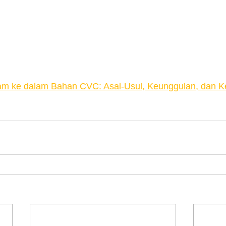
m ke dalam Bahan CVC: Asal-Usul, Keunggulan, dan 