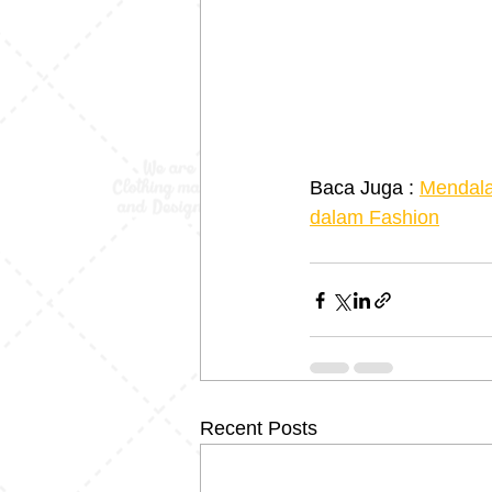
Baca Juga : 
Mendala
dalam Fashion
Recent Posts