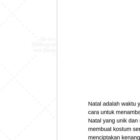
Natal adalah waktu 
cara untuk menamba
Natal yang unik dan 
membuat kostum send
menciptakan kenangan