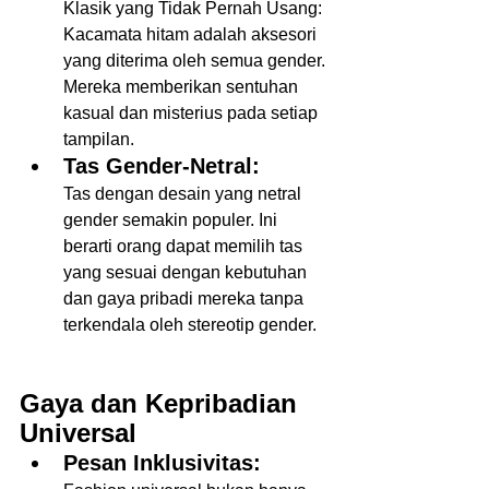
Klasik yang Tidak Pernah Usang: 
Kacamata hitam adalah aksesori 
yang diterima oleh semua gender. 
Mereka memberikan sentuhan 
kasual dan misterius pada setiap 
tampilan.  
Tas Gender-Netral:
Tas dengan desain yang netral 
gender semakin populer. Ini 
berarti orang dapat memilih tas 
yang sesuai dengan kebutuhan 
dan gaya pribadi mereka tanpa 
terkendala oleh stereotip gender.  
Gaya dan Kepribadian 
Universal
Pesan Inklusivitas: