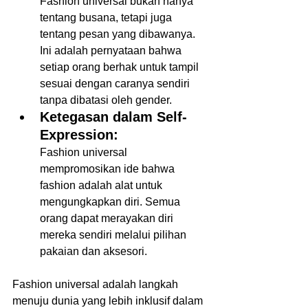
Fashion universal bukan hanya 
tentang busana, tetapi juga 
tentang pesan yang dibawanya. 
Ini adalah pernyataan bahwa 
setiap orang berhak untuk tampil 
sesuai dengan caranya sendiri 
tanpa dibatasi oleh gender. 
Ketegasan dalam Self-
Expression:
Fashion universal 
mempromosikan ide bahwa 
fashion adalah alat untuk 
mengungkapkan diri. Semua 
orang dapat merayakan diri 
mereka sendiri melalui pilihan 
pakaian dan aksesori.  
Fashion universal adalah langkah 
menuju dunia yang lebih inklusif dalam 