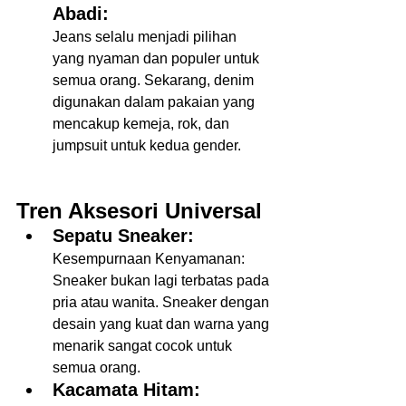
Abadi:
Jeans selalu menjadi pilihan 
yang nyaman dan populer untuk 
semua orang. Sekarang, denim 
digunakan dalam pakaian yang 
mencakup kemeja, rok, dan 
jumpsuit untuk kedua gender.  
Tren Aksesori Universal
Sepatu Sneaker:
Kesempurnaan Kenyamanan: 
Sneaker bukan lagi terbatas pada 
pria atau wanita. Sneaker dengan 
desain yang kuat dan warna yang 
menarik sangat cocok untuk 
semua orang.  
Kacamata Hitam: