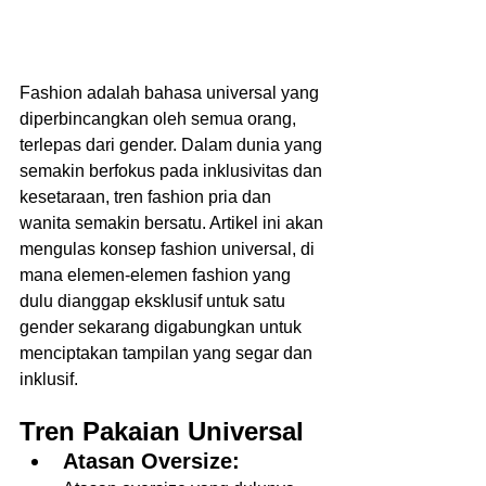
Fashion adalah bahasa universal yang 
diperbincangkan oleh semua orang, 
terlepas dari gender. Dalam dunia yang 
semakin berfokus pada inklusivitas dan 
kesetaraan, tren fashion pria dan 
wanita semakin bersatu. Artikel ini akan 
mengulas konsep fashion universal, di 
mana elemen-elemen fashion yang 
dulu dianggap eksklusif untuk satu 
gender sekarang digabungkan untuk 
menciptakan tampilan yang segar dan 
inklusif.  
Tren Pakaian Universal
Atasan Oversize: