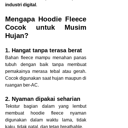
industri digital
.
Mengapa Hoodie Fleece 
Cocok untuk Musim 
Hujan?
1. Hangat tanpa terasa berat
Bahan fleece mampu menahan panas 
tubuh dengan baik tanpa membuat 
pemakainya merasa tebal atau gerah. 
Cocok digunakan saat hujan maupun di 
ruangan ber-AC.
2. Nyaman dipakai seharian
Tekstur bagian dalam yang lembut 
membuat hoodie fleece nyaman 
digunakan dalam waktu lama, tidak 
kaku, tidak gatal, dan tetap breathable.