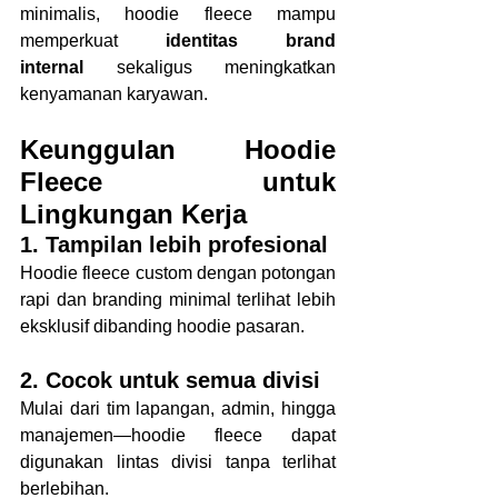
minimalis, hoodie fleece mampu 
memperkuat 
identitas brand 
internal
 sekaligus meningkatkan 
kenyamanan karyawan.
Keunggulan Hoodie 
Fleece untuk 
Lingkungan Kerja
1. Tampilan lebih profesional
Hoodie fleece custom dengan potongan 
rapi dan branding minimal terlihat lebih 
eksklusif dibanding hoodie pasaran.
2. Cocok untuk semua divisi
Mulai dari tim lapangan, admin, hingga 
manajemen—hoodie fleece dapat 
digunakan lintas divisi tanpa terlihat 
berlebihan.