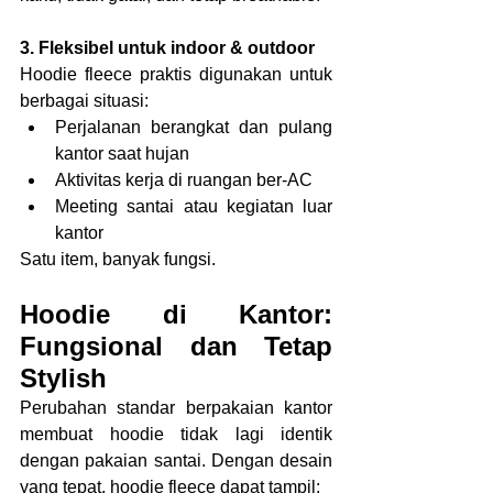
3. Fleksibel untuk indoor & outdoor
Hoodie fleece praktis digunakan untuk 
berbagai situasi:
Perjalanan berangkat dan pulang 
kantor saat hujan
Aktivitas kerja di ruangan ber-AC
Meeting santai atau kegiatan luar 
kantor
Satu item, banyak fungsi.
Hoodie di Kantor: 
Fungsional dan Tetap 
Stylish
Perubahan standar berpakaian kantor 
membuat hoodie tidak lagi identik 
dengan pakaian santai. Dengan desain 
yang tepat, hoodie fleece dapat tampil: