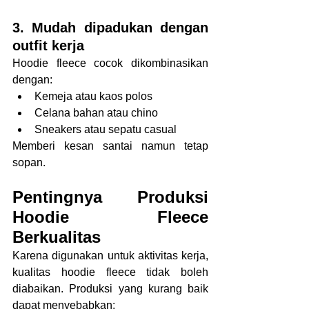
3. Mudah dipadukan dengan 
outfit kerja
Hoodie fleece cocok dikombinasikan 
dengan:
Kemeja atau kaos polos
Celana bahan atau chino
Sneakers atau sepatu casual
Memberi kesan santai namun tetap 
sopan.
Pentingnya Produksi 
Hoodie Fleece 
Berkualitas
Karena digunakan untuk aktivitas kerja, 
kualitas hoodie fleece tidak boleh 
diabaikan. Produksi yang kurang baik 
dapat menyebabkan: