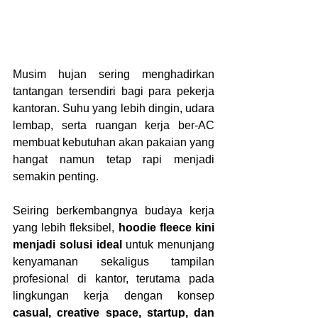
Musim hujan sering menghadirkan 
tantangan tersendiri bagi para pekerja 
kantoran. Suhu yang lebih dingin, udara 
lembap, serta ruangan kerja ber-AC 
membuat kebutuhan akan pakaian yang 
hangat namun tetap rapi menjadi 
semakin penting.
Seiring berkembangnya budaya kerja 
yang lebih fleksibel, 
hoodie fleece kini 
menjadi solusi ideal
 untuk menunjang 
kenyamanan sekaligus tampilan 
profesional di kantor, terutama pada 
lingkungan kerja dengan konsep 
casual, creative space, startup, dan 