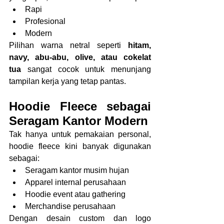
Rapi
Profesional
Modern
Pilihan warna netral seperti 
hitam, 
navy, abu-abu, olive, atau cokelat 
tua
 sangat cocok untuk menunjang 
tampilan kerja yang tetap pantas.
Hoodie Fleece sebagai 
Seragam Kantor Modern
Tak hanya untuk pemakaian personal, 
hoodie fleece kini banyak digunakan 
sebagai:
Seragam kantor musim hujan
Apparel internal perusahaan
Hoodie event atau gathering
Merchandise perusahaan
Dengan desain custom dan logo 