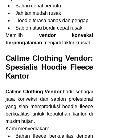
Bahan cepat berbulu
Jahitan mudah rusak
Hoodie terasa panas dan pengap
Sablon atau bordir cepat rusak
Memilih 
vendor konveksi 
berpengalaman
 menjadi faktor krusial.
Callme Clothing Vendor: 
Spesialis Hoodie Fleece 
Kantor
Callme Clothing Vendor
 hadir sebagai 
jasa konveksi dan sablon profesional 
yang siap memproduksi hoodie fleece 
berkualitas untuk kebutuhan kantor di 
musim hujan.
Kami menyediakan:
Bahan fleece berkualitas dengan 