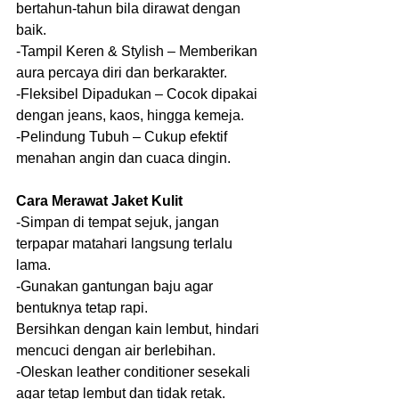
bertahun-tahun bila dirawat dengan 
baik.
-Tampil Keren & Stylish – Memberikan 
aura percaya diri dan berkarakter.
-Fleksibel Dipadukan – Cocok dipakai 
dengan jeans, kaos, hingga kemeja.
-Pelindung Tubuh – Cukup efektif 
menahan angin dan cuaca dingin.
Cara Merawat Jaket Kulit
-Simpan di tempat sejuk, jangan 
terpapar matahari langsung terlalu 
lama.
-Gunakan gantungan baju agar 
bentuknya tetap rapi.
Bersihkan dengan kain lembut, hindari 
mencuci dengan air berlebihan.
-Oleskan leather conditioner sesekali 
agar tetap lembut dan tidak retak.