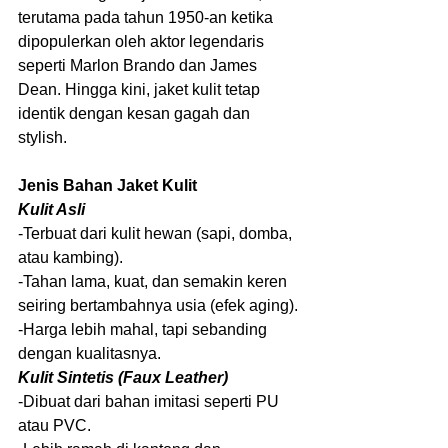
terutama pada tahun 1950-an ketika 
dipopulerkan oleh aktor legendaris 
seperti Marlon Brando dan James 
Dean. Hingga kini, jaket kulit tetap 
identik dengan kesan gagah dan 
stylish.
Jenis Bahan Jaket Kulit
Kulit Asli
-Terbuat dari kulit hewan (sapi, domba, 
atau kambing).
-Tahan lama, kuat, dan semakin keren 
seiring bertambahnya usia (efek aging).
-Harga lebih mahal, tapi sebanding 
dengan kualitasnya.
Kulit Sintetis (Faux Leather)
-Dibuat dari bahan imitasi seperti PU 
atau PVC.