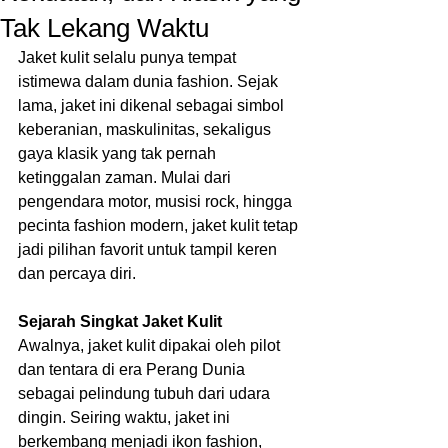
Tak Lekang Waktu
Jaket kulit selalu punya tempat 
istimewa dalam dunia fashion. Sejak 
lama, jaket ini dikenal sebagai simbol 
keberanian, maskulinitas, sekaligus 
gaya klasik yang tak pernah 
ketinggalan zaman. Mulai dari 
pengendara motor, musisi rock, hingga 
pecinta fashion modern, jaket kulit tetap 
jadi pilihan favorit untuk tampil keren 
dan percaya diri.
Sejarah Singkat Jaket Kulit
Awalnya, jaket kulit dipakai oleh pilot 
dan tentara di era Perang Dunia 
sebagai pelindung tubuh dari udara 
dingin. Seiring waktu, jaket ini 
berkembang menjadi ikon fashion, 