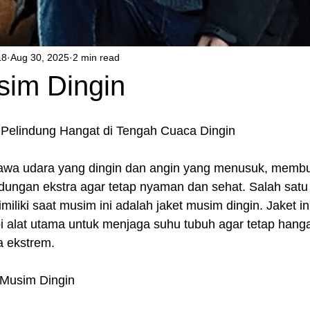
18
Aug 30, 2025
2 min read
sim Dingin
 Pelindung Hangat di Tengah Cuaca Dingin
wa udara yang dingin dan angin yang menusuk, membua
ungan ekstra agar tetap nyaman dan sehat. Salah satu
miliki saat musim ini adalah jaket musim dingin. Jaket in
i alat utama untuk menjaga suhu tubuh agar tetap hanga
a ekstrem.
 Musim Dingin