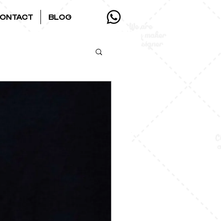
ONTACT
BLOG