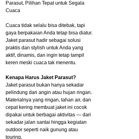
Parasut, Pilihan Tepat untuk Segala 
Cuaca
Cuaca tidak selalu bisa ditebak, tapi 
gaya berpakaian Anda tetap bisa diatur. 
Jaket parasut hadir sebagai solusi 
praktis dan stylish untuk Anda yang 
aktif, dinamis, dan ingin tetap tampil 
keren meski cuaca tak menentu.
Kenapa Harus Jaket Parasut?
Jaket parasut bukan hanya sekadar 
pelindung dari angin atau hujan ringan. 
Materialnya yang ringan, tahan air, dan 
cepat kering membuat jaket ini cocok 
dipakai untuk berbagai aktivitas — dari 
sekadar jalan santai hingga kegiatan 
outdoor seperti naik gunung atau 
touring.