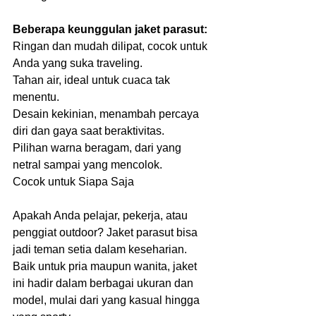
Beberapa keunggulan jaket parasut:
Ringan dan mudah dilipat, cocok untuk 
Anda yang suka traveling.
Tahan air, ideal untuk cuaca tak 
menentu.
Desain kekinian, menambah percaya 
diri dan gaya saat beraktivitas.
Pilihan warna beragam, dari yang 
netral sampai yang mencolok.
Cocok untuk Siapa Saja
Apakah Anda pelajar, pekerja, atau 
penggiat outdoor? Jaket parasut bisa 
jadi teman setia dalam keseharian. 
Baik untuk pria maupun wanita, jaket 
ini hadir dalam berbagai ukuran dan 
model, mulai dari yang kasual hingga 