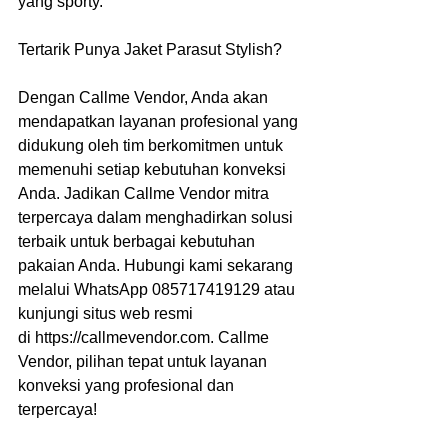
yang sporty.
Tertarik Punya Jaket Parasut Stylish?
Dengan Callme Vendor, Anda akan 
mendapatkan layanan profesional yang 
didukung oleh tim berkomitmen untuk 
memenuhi setiap kebutuhan konveksi 
Anda. Jadikan Callme Vendor mitra 
terpercaya dalam menghadirkan solusi 
terbaik untuk berbagai kebutuhan 
pakaian Anda. Hubungi kami sekarang 
melalui WhatsApp 085717419129 atau 
kunjungi situs web resmi 
di https://callmevendor.com. Callme 
Vendor, pilihan tepat untuk layanan 
konveksi yang profesional dan 
terpercaya!