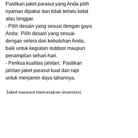
Pastikan jaket parasut yang Anda pilih 
nyaman dipakai dan tidak terlalu ketat 
atau longgar.
- Pilih desain yang sesuai dengan gaya 
Anda:  Pilih desain yang sesuai 
dengan selera dan kebutuhan Anda, 
baik untuk kegiatan outdoor maupun 
penampilan sehari-hari.
- Periksa kualitas jahitan:  Pastikan 
jahitan jaket parasut kuat dan rapi 
untuk menjamin daya tahannya.
Jaket parasut merupakan investasi 
yang cerdas bagi siapa saja yang 
membutuhkan perlindungan dari cuaca 
buruk tanpa mengorbankan gaya.  
Dengan memahami berbagai jenis dan 
fitur yang ditawarkan, Anda dapat 
memilih jaket parasut yang tepat untuk 