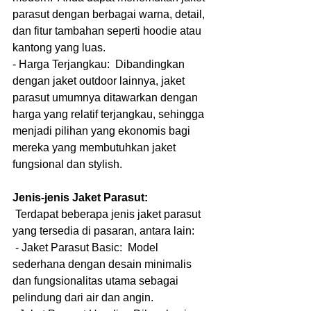
parasut dengan berbagai warna, detail, 
dan fitur tambahan seperti hoodie atau 
kantong yang luas.
- Harga Terjangkau:  Dibandingkan 
dengan jaket outdoor lainnya, jaket 
parasut umumnya ditawarkan dengan 
harga yang relatif terjangkau, sehingga 
menjadi pilihan yang ekonomis bagi 
mereka yang membutuhkan jaket 
fungsional dan stylish.
Jenis-jenis Jaket Parasut:
 Terdapat beberapa jenis jaket parasut 
yang tersedia di pasaran, antara lain:
 - Jaket Parasut Basic:  Model 
sederhana dengan desain minimalis 
dan fungsionalitas utama sebagai 
pelindung dari air dan angin.