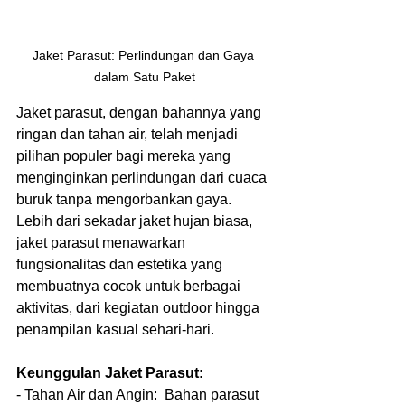
Jaket Parasut: Perlindungan dan Gaya 
dalam Satu Paket
Jaket parasut, dengan bahannya yang 
ringan dan tahan air, telah menjadi 
pilihan populer bagi mereka yang 
menginginkan perlindungan dari cuaca 
buruk tanpa mengorbankan gaya.  
Lebih dari sekadar jaket hujan biasa, 
jaket parasut menawarkan 
fungsionalitas dan estetika yang 
membuatnya cocok untuk berbagai 
aktivitas, dari kegiatan outdoor hingga 
penampilan kasual sehari-hari. 
Keunggulan Jaket Parasut:
- Tahan Air dan Angin:  Bahan parasut 