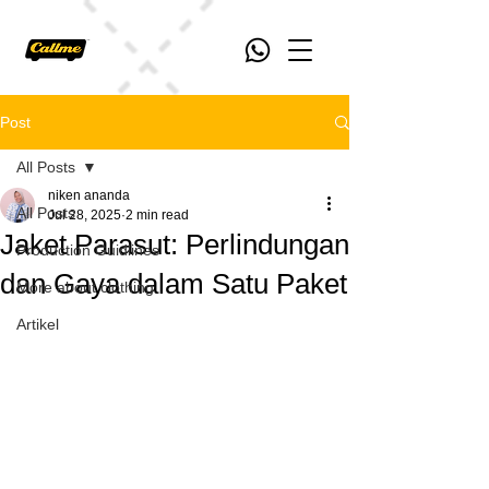
Post
All Posts
niken ananda
All Posts
Jul 28, 2025
2 min read
Jaket Parasut: Perlindungan
Production Guidlines
dan Gaya dalam Satu Paket
More about clothing
Artikel