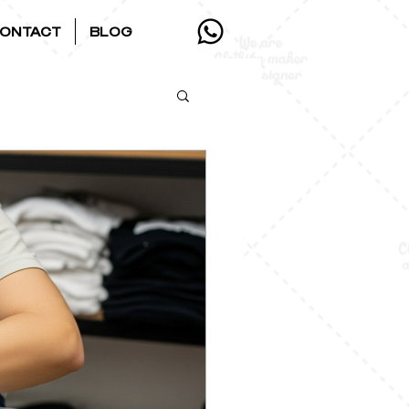
ONTACT
BLOG