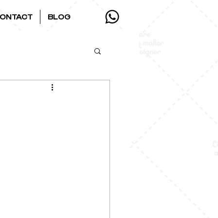
ONTACT
BLOG