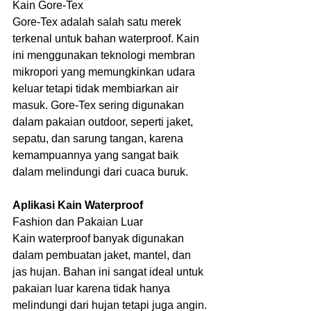
Kain Gore-Tex
Gore-Tex adalah salah satu merek 
terkenal untuk bahan waterproof. Kain 
ini menggunakan teknologi membran 
mikropori yang memungkinkan udara 
keluar tetapi tidak membiarkan air 
masuk. Gore-Tex sering digunakan 
dalam pakaian outdoor, seperti jaket, 
sepatu, dan sarung tangan, karena 
kemampuannya yang sangat baik 
dalam melindungi dari cuaca buruk.
Aplikasi Kain Waterproof
Fashion dan Pakaian Luar
Kain waterproof banyak digunakan 
dalam pembuatan jaket, mantel, dan 
jas hujan. Bahan ini sangat ideal untuk 
pakaian luar karena tidak hanya 
melindungi dari hujan tetapi juga angin. 