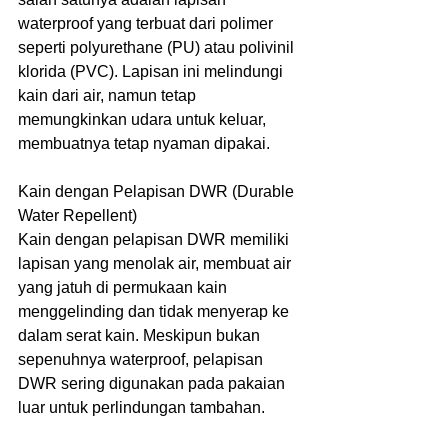
waterproof yang terbuat dari polimer 
seperti polyurethane (PU) atau polivinil 
klorida (PVC). Lapisan ini melindungi 
kain dari air, namun tetap 
memungkinkan udara untuk keluar, 
membuatnya tetap nyaman dipakai.
Kain dengan Pelapisan DWR (Durable 
Water Repellent)
Kain dengan pelapisan DWR memiliki 
lapisan yang menolak air, membuat air 
yang jatuh di permukaan kain 
menggelinding dan tidak menyerap ke 
dalam serat kain. Meskipun bukan 
sepenuhnya waterproof, pelapisan 
DWR sering digunakan pada pakaian 
luar untuk perlindungan tambahan.