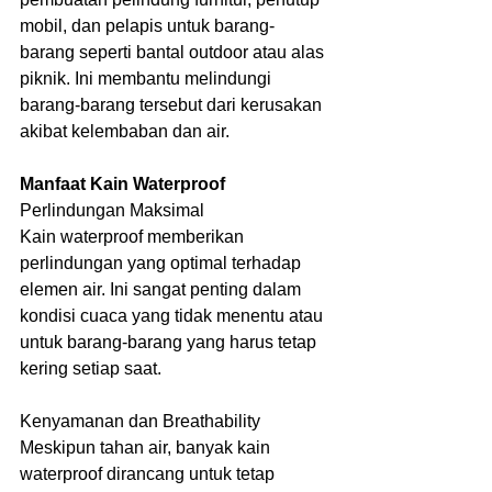
mobil, dan pelapis untuk barang-
barang seperti bantal outdoor atau alas 
piknik. Ini membantu melindungi 
barang-barang tersebut dari kerusakan 
akibat kelembaban dan air.
Manfaat Kain Waterproof
Perlindungan Maksimal
Kain waterproof memberikan 
perlindungan yang optimal terhadap 
elemen air. Ini sangat penting dalam 
kondisi cuaca yang tidak menentu atau 
untuk barang-barang yang harus tetap 
kering setiap saat.
Kenyamanan dan Breathability
Meskipun tahan air, banyak kain 
waterproof dirancang untuk tetap 