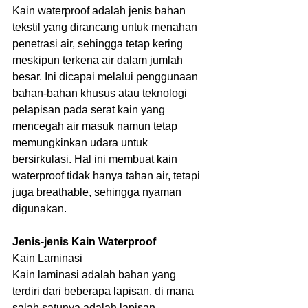
Kain waterproof adalah jenis bahan 
tekstil yang dirancang untuk menahan 
penetrasi air, sehingga tetap kering 
meskipun terkena air dalam jumlah 
besar. Ini dicapai melalui penggunaan 
bahan-bahan khusus atau teknologi 
pelapisan pada serat kain yang 
mencegah air masuk namun tetap 
memungkinkan udara untuk 
bersirkulasi. Hal ini membuat kain 
waterproof tidak hanya tahan air, tetapi 
juga breathable, sehingga nyaman 
digunakan.
Jenis-jenis Kain Waterproof
Kain Laminasi
Kain laminasi adalah bahan yang 
terdiri dari beberapa lapisan, di mana 
salah satunya adalah lapisan 