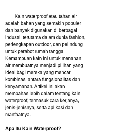
        Kain waterproof atau tahan air 
adalah bahan yang semakin populer 
dan banyak digunakan di berbagai 
industri, terutama dalam dunia fashion, 
perlengkapan outdoor, dan pelindung 
untuk perabot rumah tangga. 
Kemampuan kain ini untuk menahan 
air membuatnya menjadi pilihan yang 
ideal bagi mereka yang mencari 
kombinasi antara fungsionalitas dan 
kenyamanan. Artikel ini akan 
membahas lebih dalam tentang kain 
waterproof, termasuk cara kerjanya, 
jenis-jenisnya, serta aplikasi dan 
manfaatnya.
Apa Itu Kain Waterproof?