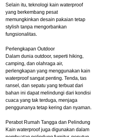
Selain itu, teknologi kain waterproof 
yang berkembang pesat 
memungkinkan desain pakaian tetap 
stylish tanpa mengorbankan 
fungsionalitas.
Perlengkapan Outdoor
Dalam dunia outdoor, seperti hiking, 
camping, dan olahraga air, 
perlengkapan yang menggunakan kain 
waterproof sangat penting. Tenda, tas 
ransel, dan sepatu yang terbuat dari 
bahan ini dapat melindungi dari kondisi 
cuaca yang tak terduga, menjaga 
penggunanya tetap kering dan nyaman.
Perabot Rumah Tangga dan Pelindung
Kain waterproof juga digunakan dalam 
pembuatan pelindung furnitur, penutup 