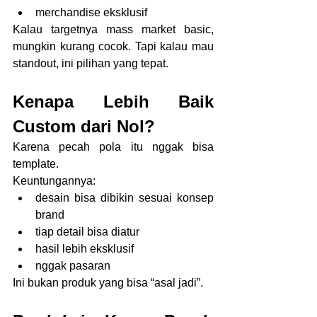
merchandise eksklusif
Kalau targetnya mass market basic, 
mungkin kurang cocok. Tapi kalau mau 
standout, ini pilihan yang tepat.
Kenapa Lebih Baik 
Custom dari Nol?
Karena pecah pola itu nggak bisa 
template.
Keuntungannya:
desain bisa dibikin sesuai konsep 
brand
tiap detail bisa diatur
hasil lebih eksklusif
nggak pasaran
Ini bukan produk yang bisa “asal jadi”.