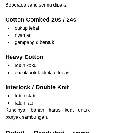
Beberapa yang sering dipakai:
Cotton Combed 20s / 24s
cukup tebal
nyaman
gampang dibentuk
Heavy Cotton
lebih kaku
cocok untuk struktur tegas
Interlock / Double Knit
lebih stabil
jatuh rapi
Kuncinya: bahan harus kuat untuk 
banyak sambungan.