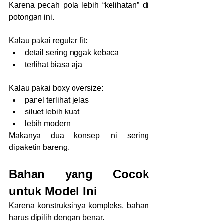
Karena pecah pola lebih “kelihatan” di 
potongan ini.
Kalau pakai regular fit:
detail sering nggak kebaca
terlihat biasa aja
Kalau pakai boxy oversize:
panel terlihat jelas
siluet lebih kuat
lebih modern
Makanya dua konsep ini sering 
dipaketin bareng.
Bahan yang Cocok 
untuk Model Ini
Karena konstruksinya kompleks, bahan 
harus dipilih dengan benar.