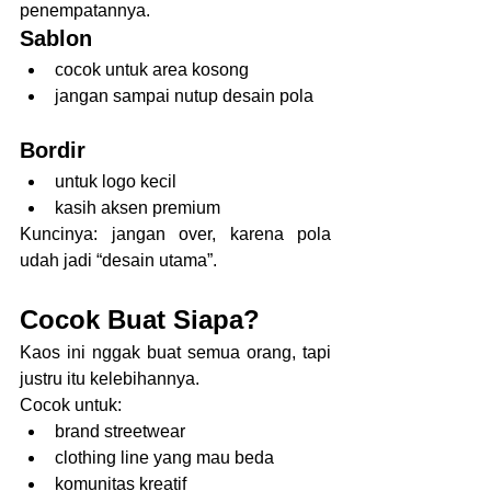
penempatannya.
Sablon
cocok untuk area kosong
jangan sampai nutup desain pola
Bordir
untuk logo kecil
kasih aksen premium
Kuncinya: jangan over, karena pola 
udah jadi “desain utama”.
Cocok Buat Siapa?
Kaos ini nggak buat semua orang, tapi 
justru itu kelebihannya.
Cocok untuk:
brand streetwear
clothing line yang mau beda
komunitas kreatif