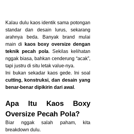
Kalau dulu kaos identik sama potongan 
standar dan desain lurus, sekarang 
arahnya beda. Banyak brand mulai 
main di 
kaos boxy oversize dengan 
teknik pecah pola
. Sekilas kelihatan 
nggak biasa, bahkan cenderung “acak”, 
tapi justru di situ letak value-nya.
Ini bukan sekadar kaos gede. Ini soal 
cutting, konstruksi, dan desain yang 
benar-benar dipikirin dari awal
.
Apa Itu Kaos Boxy 
Oversize Pecah Pola?
Biar nggak salah paham, kita 
breakdown dulu.