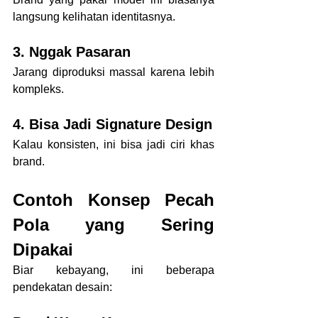
langsung kelihatan identitasnya.
3. Nggak Pasaran
Jarang diproduksi massal karena lebih 
kompleks.
4. Bisa Jadi Signature Design
Kalau konsisten, ini bisa jadi ciri khas 
brand.
Contoh Konsep Pecah 
Pola yang Sering 
Dipakai
Biar kebayang, ini beberapa 
pendekatan desain: