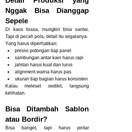
Detail Produksi yang 
Nggak Bisa Dianggap 
Sepele
Di kaos biasa, mungkin bisa santai. 
Tapi di pecah pola, detail itu segalanya.
Yang harus diperhatikan:
presisi potongan tiap panel
sambungan antar kain harus rapi
jahitan harus kuat dan lurus
alignment warna harus pas
ukuran tiap bagian harus konsisten
Kalau meleset sedikit, langsung 
kelihatan.
Bisa Ditambah Sablon 
atau Bordir?
Bisa banget, tapi harus pintar 