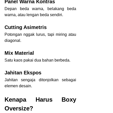
Panel Warna Kontras
Depan beda warna, belakang beda 
warna, atau lengan beda sendiri.
Cutting Asimetris
Potongan nggak lurus, tapi miring atau 
diagonal.
Mix Material
Satu kaos pakai dua bahan berbeda.
Jahitan Ekspos
Jahitan sengaja ditonjolkan sebagai 
elemen desain.
Kenapa Harus Boxy 
Oversize?