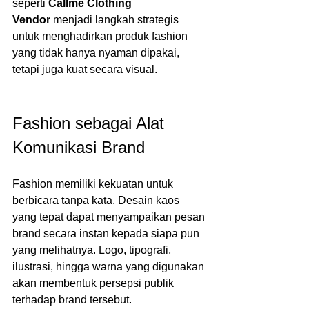
seperti 
Callme Clothing 
Vendor
 menjadi langkah strategis 
untuk menghadirkan produk fashion 
yang tidak hanya nyaman dipakai, 
tetapi juga kuat secara visual.
Fashion sebagai Alat 
Komunikasi Brand
Fashion memiliki kekuatan untuk 
berbicara tanpa kata. Desain kaos 
yang tepat dapat menyampaikan pesan 
brand secara instan kepada siapa pun 
yang melihatnya. Logo, tipografi, 
ilustrasi, hingga warna yang digunakan 
akan membentuk persepsi publik 
terhadap brand tersebut.