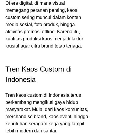
Di era digital, di mana visual 
memegang peranan penting, kaos 
custom sering muncul dalam konten 
media sosial, foto produk, hingga 
aktivitas promosi offline. Karena itu, 
kualitas produksi kaos menjadi faktor 
krusial agar citra brand tetap terjaga.
Tren Kaos Custom di 
Indonesia
Tren kaos custom di Indonesia terus 
berkembang mengikuti gaya hidup 
masyarakat. Mulai dari kaos komunitas, 
merchandise brand, kaos event, hingga 
kebutuhan seragam kerja yang tampil 
lebih modern dan santai.