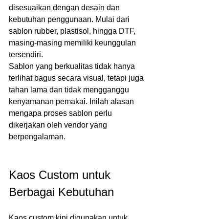
disesuaikan dengan desain dan 
kebutuhan penggunaan. Mulai dari 
sablon rubber, plastisol, hingga DTF, 
masing-masing memiliki keunggulan 
tersendiri.
Sablon yang berkualitas tidak hanya 
terlihat bagus secara visual, tetapi juga 
tahan lama dan tidak mengganggu 
kenyamanan pemakai. Inilah alasan 
mengapa proses sablon perlu 
dikerjakan oleh vendor yang 
berpengalaman.
Kaos Custom untuk 
Berbagai Kebutuhan
Kaos custom kini digunakan untuk 