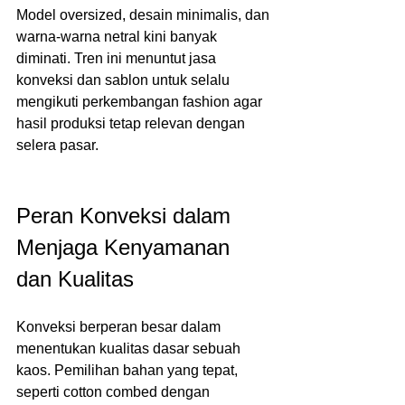
Model oversized, desain minimalis, dan 
warna-warna netral kini banyak 
diminati. Tren ini menuntut jasa 
konveksi dan sablon untuk selalu 
mengikuti perkembangan fashion agar 
hasil produksi tetap relevan dengan 
selera pasar.
Peran Konveksi dalam 
Menjaga Kenyamanan 
dan Kualitas
Konveksi berperan besar dalam 
menentukan kualitas dasar sebuah 
kaos. Pemilihan bahan yang tepat, 
seperti cotton combed dengan 