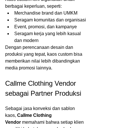
berbagai keperluan, seperti:
Merchandise brand dan UMKM
Seragam komunitas dan organisasi
Event, promosi, dan kampanye
Seragam kerja yang lebih kasual 
dan modern
Dengan perencanaan desain dan 
produksi yang tepat, kaos custom bisa 
memberikan nilai lebih dibandingkan 
media promosi lainnya.
Callme Clothing Vendor 
sebagai Partner Produksi
Sebagai jasa konveksi dan sablon 
kaos, 
Callme Clothing 
Vendor
 memahami bahwa setiap klien 