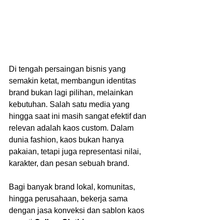
Di tengah persaingan bisnis yang 
semakin ketat, membangun identitas 
brand bukan lagi pilihan, melainkan 
kebutuhan. Salah satu media yang 
hingga saat ini masih sangat efektif dan 
relevan adalah kaos custom. Dalam 
dunia fashion, kaos bukan hanya 
pakaian, tetapi juga representasi nilai, 
karakter, dan pesan sebuah brand.
Bagi banyak brand lokal, komunitas, 
hingga perusahaan, bekerja sama 
dengan jasa konveksi dan sablon kaos 