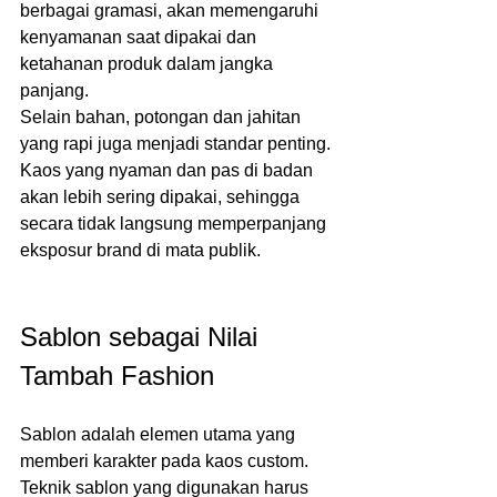
berbagai gramasi, akan memengaruhi 
kenyamanan saat dipakai dan 
ketahanan produk dalam jangka 
panjang.
Selain bahan, potongan dan jahitan 
yang rapi juga menjadi standar penting. 
Kaos yang nyaman dan pas di badan 
akan lebih sering dipakai, sehingga 
secara tidak langsung memperpanjang 
eksposur brand di mata publik.
Sablon sebagai Nilai 
Tambah Fashion
Sablon adalah elemen utama yang 
memberi karakter pada kaos custom. 
Teknik sablon yang digunakan harus 