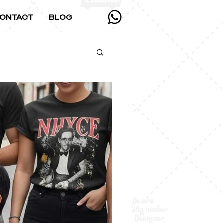
ONTACT
BLOG