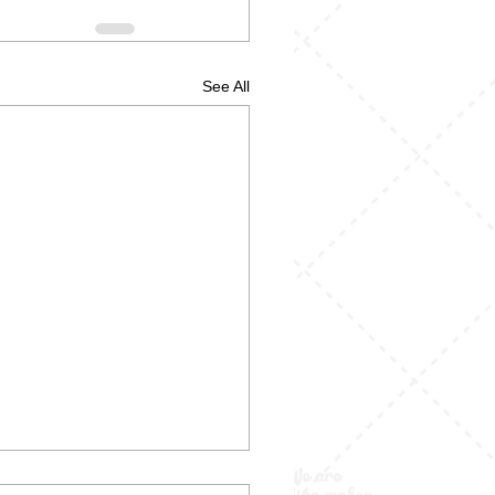
See All