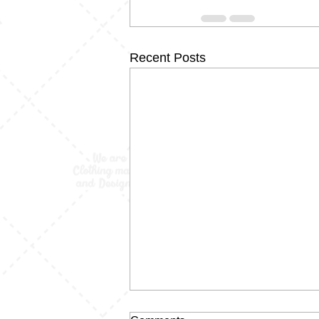
Recent Posts