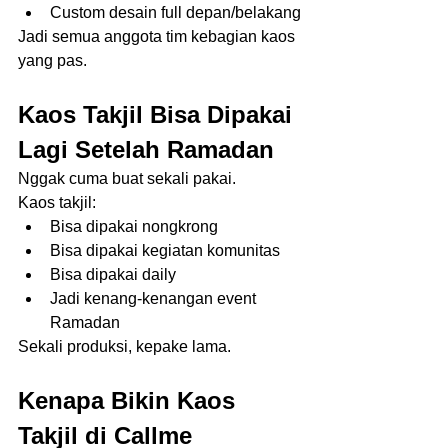
Custom desain full depan/belakang
Jadi semua anggota tim kebagian kaos 
yang pas.
Kaos Takjil Bisa Dipakai 
Lagi Setelah Ramadan
Nggak cuma buat sekali pakai.
Kaos takjil:
Bisa dipakai nongkrong
Bisa dipakai kegiatan komunitas
Bisa dipakai daily
Jadi kenang-kenangan event 
Ramadan
Sekali produksi, kepake lama.
Kenapa Bikin Kaos 
Takjil di Callme 