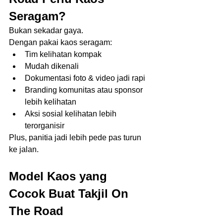
Seragam?
Bukan sekadar gaya.
Dengan pakai kaos seragam:
Tim kelihatan kompak
Mudah dikenali
Dokumentasi foto & video jadi rapi
Branding komunitas atau sponsor 
lebih kelihatan
Aksi sosial kelihatan lebih 
terorganisir
Plus, panitia jadi lebih pede pas turun 
ke jalan.
Model Kaos yang 
Cocok Buat Takjil On 
The Road