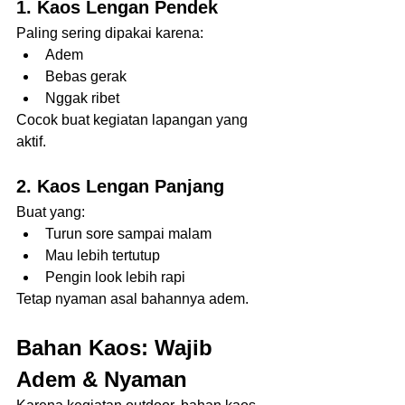
1. Kaos Lengan Pendek
Paling sering dipakai karena:
Adem
Bebas gerak
Nggak ribet
Cocok buat kegiatan lapangan yang 
aktif.
2. Kaos Lengan Panjang
Buat yang:
Turun sore sampai malam
Mau lebih tertutup
Pengin look lebih rapi
Tetap nyaman asal bahannya adem.
Bahan Kaos: Wajib 
Adem & Nyaman