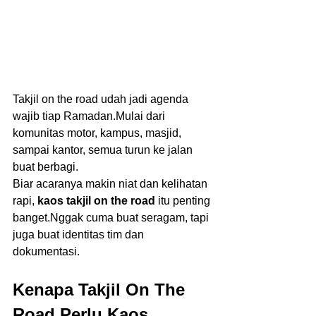
Takjil on the road udah jadi agenda 
wajib tiap Ramadan.Mulai dari 
komunitas motor, kampus, masjid, 
sampai kantor, semua turun ke jalan 
buat berbagi.
Biar acaranya makin niat dan kelihatan 
rapi, 
kaos takjil on the road
 itu penting 
banget.Nggak cuma buat seragam, tapi 
juga buat identitas tim dan 
dokumentasi.
Kenapa Takjil On The 
Road Perlu Kaos 