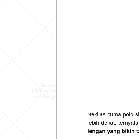
Sekilas cuma polo sh
lebih dekat, ternyata
lengan yang bikin 