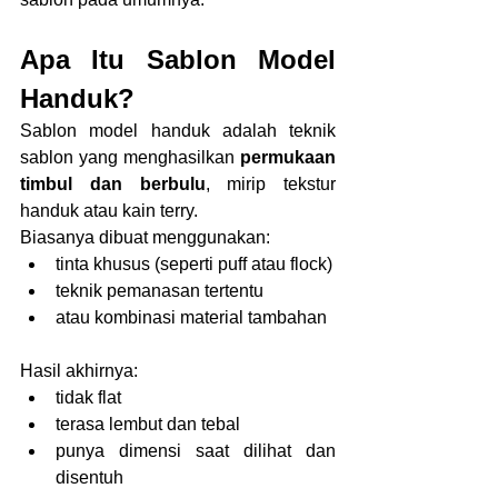
Apa Itu Sablon Model 
Handuk?
Sablon model handuk adalah teknik 
sablon yang menghasilkan 
permukaan 
timbul dan berbulu
, mirip tekstur 
handuk atau kain terry.
Biasanya dibuat menggunakan:
tinta khusus (seperti puff atau flock)
teknik pemanasan tertentu
atau kombinasi material tambahan
Hasil akhirnya:
tidak flat
terasa lembut dan tebal
punya dimensi saat dilihat dan 
disentuh