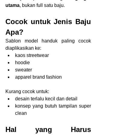
utama
, bukan full satu baju.
Cocok untuk Jenis Baju 
Apa?
Sablon model handuk paling cocok 
diaplikasikan ke:
kaos streetwear
hoodie
sweater
apparel brand fashion
Kurang cocok untuk:
desain terlalu kecil dan detail
konsep yang butuh tampilan super 
clean
Hal yang Harus 