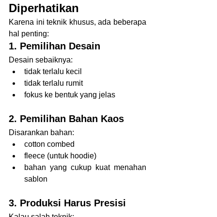
Diperhatikan
Karena ini teknik khusus, ada beberapa 
hal penting:
1. Pemilihan Desain
Desain sebaiknya:
tidak terlalu kecil
tidak terlalu rumit
fokus ke bentuk yang jelas
2. Pemilihan Bahan Kaos
Disarankan bahan:
cotton combed
fleece (untuk hoodie)
bahan yang cukup kuat menahan 
sablon
3. Produksi Harus Presisi
Kalau salah teknik: