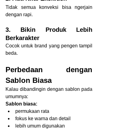
Tidak semua konveksi bisa ngerjain 
dengan rapi.
3. Bikin Produk Lebih 
Berkarakter
Cocok untuk brand yang pengen tampil 
beda.
Perbedaan dengan 
Sablon Biasa
Kalau dibandingin dengan sablon pada 
umumnya:
Sablon biasa:
permukaan rata
fokus ke warna dan detail
lebih umum digunakan