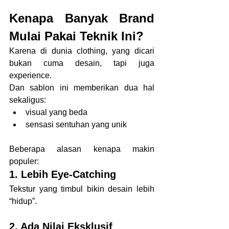
Kenapa Banyak Brand 
Mulai Pakai Teknik Ini?
Karena di dunia clothing, yang dicari 
bukan cuma desain, tapi juga 
experience.
Dan sablon ini memberikan dua hal 
sekaligus:
visual yang beda
sensasi sentuhan yang unik
Beberapa alasan kenapa makin 
populer:
1. Lebih Eye-Catching
Tekstur yang timbul bikin desain lebih 
“hidup”.
2. Ada Nilai Eksklusif