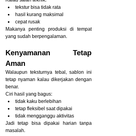
tekstur bisa tidak rata
hasil kurang maksimal
cepat rusak
Makanya penting produksi di tempat 
yang sudah berpengalaman.
Kenyamanan Tetap 
Aman
Walaupun teksturnya tebal, sablon ini 
tetap nyaman kalau dikerjakan dengan 
benar.
Ciri hasil yang bagus:
tidak kaku berlebihan
tetap fleksibel saat dipakai
tidak mengganggu aktivitas
Jadi tetap bisa dipakai harian tanpa 
masalah.