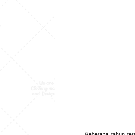
Beberapa tahun tera