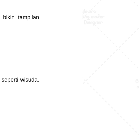
bikin tampilan 
seperti wisuda, 