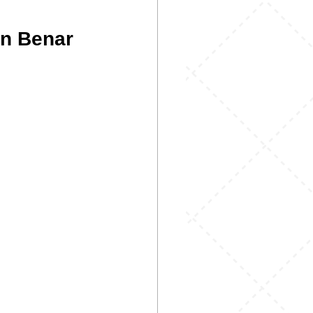
an Benar