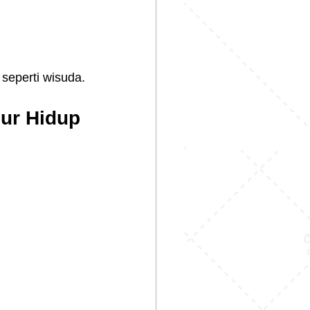
seperti wisuda.
ur Hidup