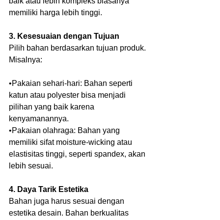
baik atau lebih kompleks biasanya 
memiliki harga lebih tinggi.
3. Kesesuaian dengan Tujuan
Pilih bahan berdasarkan tujuan produk. 
Misalnya:
•Pakaian sehari-hari: Bahan seperti 
katun atau polyester bisa menjadi 
pilihan yang baik karena 
kenyamanannya.
•Pakaian olahraga: Bahan yang 
memiliki sifat moisture-wicking atau 
elastisitas tinggi, seperti spandex, akan 
lebih sesuai.
4. Daya Tarik Estetika
Bahan juga harus sesuai dengan 
estetika desain. Bahan berkualitas 