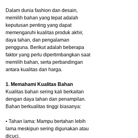
Dalam dunia fashion dan desain, 
memilih bahan yang tepat adalah 
keputusan penting yang dapat 
memengaruhi kualitas produk akhir, 
daya tahan, dan pengalaman 
pengguna. Berikut adalah beberapa 
faktor yang perlu dipertimbangkan saat 
memilih bahan, serta perbandingan 
antara kualitas dan harga.
1. Memahami Kualitas Bahan
Kualitas bahan sering kali berkaitan 
dengan daya tahan dan penampilan. 
Bahan berkualitas tinggi biasanya:
• Tahan lama: Mampu bertahan lebih 
lama meskipun sering digunakan atau 
dicuci.