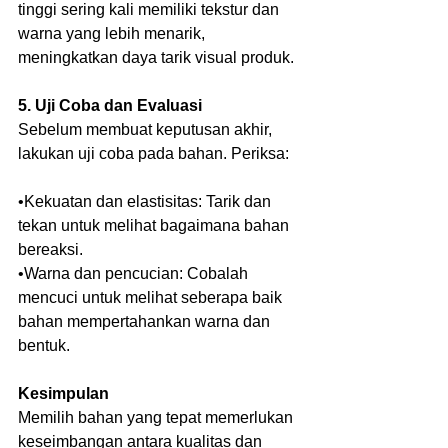
tinggi sering kali memiliki tekstur dan 
warna yang lebih menarik, 
meningkatkan daya tarik visual produk.
5. Uji Coba dan Evaluasi
Sebelum membuat keputusan akhir, 
lakukan uji coba pada bahan. Periksa:
•Kekuatan dan elastisitas: Tarik dan 
tekan untuk melihat bagaimana bahan 
bereaksi.
•Warna dan pencucian: Cobalah 
mencuci untuk melihat seberapa baik 
bahan mempertahankan warna dan 
bentuk.
Kesimpulan
Memilih bahan yang tepat memerlukan 
keseimbangan antara kualitas dan 