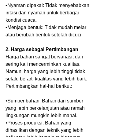
•Nyaman dipakai: Tidak menyebabkan 
iritasi dan nyaman untuk berbagai 
kondisi cuaca.
•Menjaga bentuk: Tidak mudah melar 
atau berubah bentuk setelah dicuci.
2. Harga sebagai Pertimbangan
Harga bahan sangat bervariasi, dan 
sering kali mencerminkan kualitas. 
Namun, harga yang lebih tinggi tidak 
selalu berarti kualitas yang lebih baik. 
Pertimbangkan hal-hal berikut:
•Sumber bahan: Bahan dari sumber 
yang lebih berkelanjutan atau ramah 
lingkungan mungkin lebih mahal.
•Proses produksi: Bahan yang 
dihasilkan dengan teknik yang lebih 