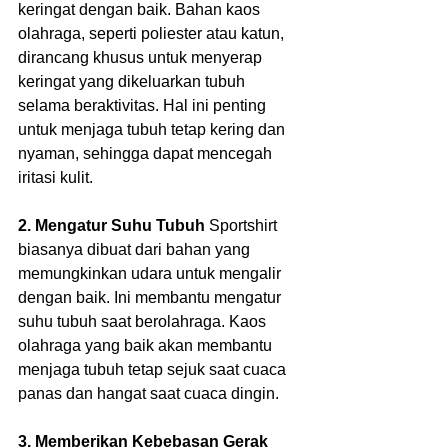
keringat dengan baik. Bahan kaos 
olahraga, seperti poliester atau katun, 
dirancang khusus untuk menyerap 
keringat yang dikeluarkan tubuh 
selama beraktivitas. Hal ini penting 
untuk menjaga tubuh tetap kering dan 
nyaman, sehingga dapat mencegah 
iritasi kulit.  
2. Mengatur Suhu Tubuh
 Sportshirt 
biasanya dibuat dari bahan yang 
memungkinkan udara untuk mengalir 
dengan baik. Ini membantu mengatur 
suhu tubuh saat berolahraga. Kaos 
olahraga yang baik akan membantu 
menjaga tubuh tetap sejuk saat cuaca 
panas dan hangat saat cuaca dingin.  
3. Memberikan Kebebasan Gerak