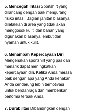
5. Mencegah Iritasi
 Sportshirt yang 
dirancang dengan baik mengurangi 
risiko iritasi. Bagian jahitan biasanya 
diletakkan di area yang tidak akan 
menggosok kulit, dan bahan yang 
digunakan biasanya lembut dan 
nyaman untuk kulit.  
6. Menambah Kepercayaan Diri
Mengenakan sportshirt yang pas dan 
menarik dapat meningkatkan 
kepercayaan diri. Ketika Anda merasa 
baik dengan apa yang Anda kenakan, 
Anda cenderung lebih termotivasi 
untuk berolahraga dan memberikan 
performa terbaik Anda.  
7. Durabilitas
 Dibandingkan dengan 