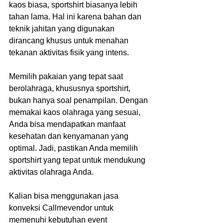
kaos biasa, sportshirt biasanya lebih 
tahan lama. Hal ini karena bahan dan 
teknik jahitan yang digunakan 
dirancang khusus untuk menahan 
tekanan aktivitas fisik yang intens.  
Memilih pakaian yang tepat saat 
berolahraga, khususnya sportshirt, 
bukan hanya soal penampilan. Dengan 
memakai kaos olahraga yang sesuai, 
Anda bisa mendapatkan manfaat 
kesehatan dan kenyamanan yang 
optimal. Jadi, pastikan Anda memilih 
sportshirt yang tepat untuk mendukung 
aktivitas olahraga Anda. 
Kalian bisa menggunakan jasa 
konveksi Callmevendor untuk 
memenuhi kebutuhan event 