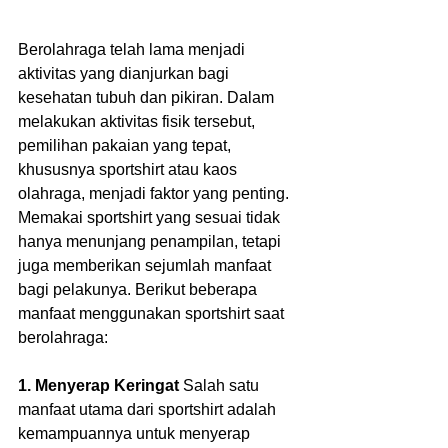
Berolahraga telah lama menjadi 
aktivitas yang dianjurkan bagi 
kesehatan tubuh dan pikiran. Dalam 
melakukan aktivitas fisik tersebut, 
pemilihan pakaian yang tepat, 
khususnya sportshirt atau kaos 
olahraga, menjadi faktor yang penting. 
Memakai sportshirt yang sesuai tidak 
hanya menunjang penampilan, tetapi 
juga memberikan sejumlah manfaat 
bagi pelakunya. Berikut beberapa 
manfaat menggunakan sportshirt saat 
berolahraga:  
1. Menyerap Keringat
 Salah satu 
manfaat utama dari sportshirt adalah 
kemampuannya untuk menyerap 