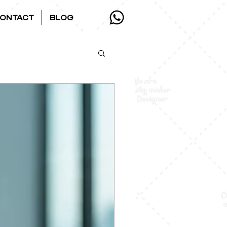
ONTACT
BLOG