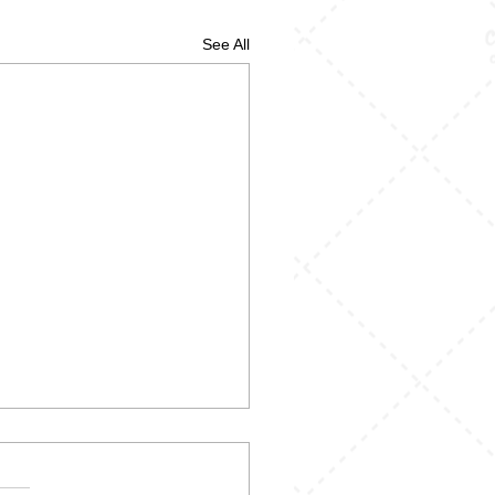
See All