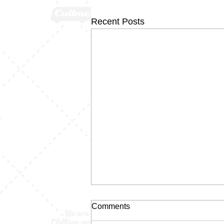
Recent Posts
Comments