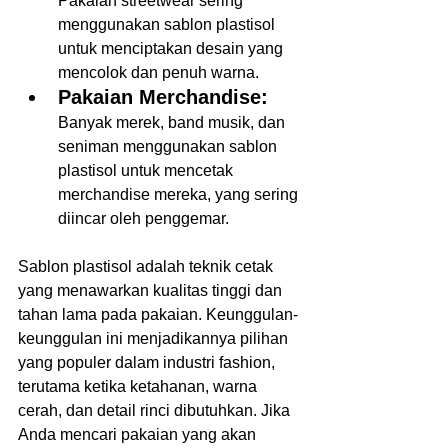
Pakaian streetwear sering 
menggunakan sablon plastisol 
untuk menciptakan desain yang 
mencolok dan penuh warna.  
Pakaian Merchandise:
Banyak merek, band musik, dan 
seniman menggunakan sablon 
plastisol untuk mencetak 
merchandise mereka, yang sering 
diincar oleh penggemar.  
Sablon plastisol adalah teknik cetak 
yang menawarkan kualitas tinggi dan 
tahan lama pada pakaian. Keunggulan-
keunggulan ini menjadikannya pilihan 
yang populer dalam industri fashion, 
terutama ketika ketahanan, warna 
cerah, dan detail rinci dibutuhkan. Jika 
Anda mencari pakaian yang akan 