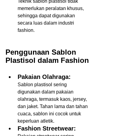
Teknik sablon plastisol tidak 
memerlukan peralatan khusus, 
sehingga dapat digunakan 
secara luas dalam industri 
fashion.
Penggunaan Sablon 
Plastisol dalam Fashion 
Pakaian Olahraga:
Sablon plastisol sering 
digunakan dalam pakaian 
olahraga, termasuk kaos, jersey, 
dan jaket. Tahan lama dan tahan 
cuaca, sablon ini cocok untuk 
keperluan atletik.  
Fashion Streetwear: