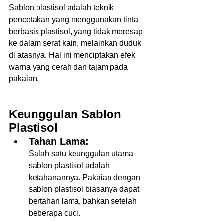
Sablon plastisol adalah teknik 
pencetakan yang menggunakan tinta 
berbasis plastisol, yang tidak meresap 
ke dalam serat kain, melainkan duduk 
di atasnya. Hal ini menciptakan efek 
warna yang cerah dan tajam pada 
pakaian.  
Keunggulan Sablon 
Plastisol  
Tahan Lama:
Salah satu keunggulan utama 
sablon plastisol adalah 
ketahanannya. Pakaian dengan 
sablon plastisol biasanya dapat 
bertahan lama, bahkan setelah 
beberapa cuci.