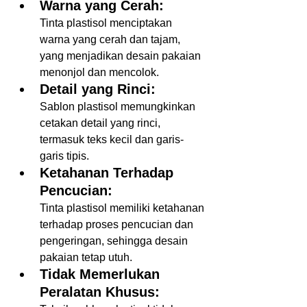
Warna yang Cerah:
Tinta plastisol menciptakan 
warna yang cerah dan tajam, 
yang menjadikan desain pakaian 
menonjol dan mencolok.  
Detail yang Rinci:
Sablon plastisol memungkinkan 
cetakan detail yang rinci, 
termasuk teks kecil dan garis-
garis tipis.
Ketahanan Terhadap 
Pencucian:
Tinta plastisol memiliki ketahanan 
terhadap proses pencucian dan 
pengeringan, sehingga desain 
pakaian tetap utuh.
Tidak Memerlukan 
Peralatan Khusus: