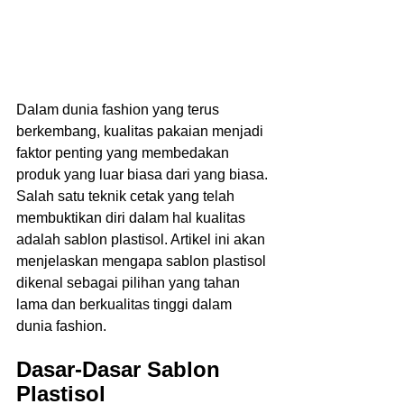
Dalam dunia fashion yang terus 
berkembang, kualitas pakaian menjadi 
faktor penting yang membedakan 
produk yang luar biasa dari yang biasa. 
Salah satu teknik cetak yang telah 
membuktikan diri dalam hal kualitas 
adalah sablon plastisol. Artikel ini akan 
menjelaskan mengapa sablon plastisol 
dikenal sebagai pilihan yang tahan 
lama dan berkualitas tinggi dalam 
dunia fashion.  
Dasar-Dasar Sablon 
Plastisol  