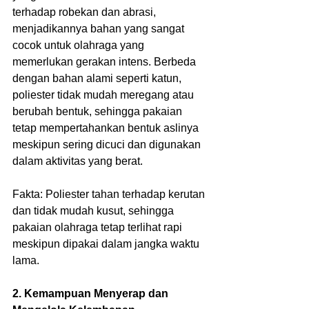
terhadap robekan dan abrasi, 
menjadikannya bahan yang sangat 
cocok untuk olahraga yang 
memerlukan gerakan intens. Berbeda 
dengan bahan alami seperti katun, 
poliester tidak mudah meregang atau 
berubah bentuk, sehingga pakaian 
tetap mempertahankan bentuk aslinya 
meskipun sering dicuci dan digunakan 
dalam aktivitas yang berat.
Fakta: Poliester tahan terhadap kerutan 
dan tidak mudah kusut, sehingga 
pakaian olahraga tetap terlihat rapi 
meskipun dipakai dalam jangka waktu 
lama.
2. Kemampuan Menyerap dan 