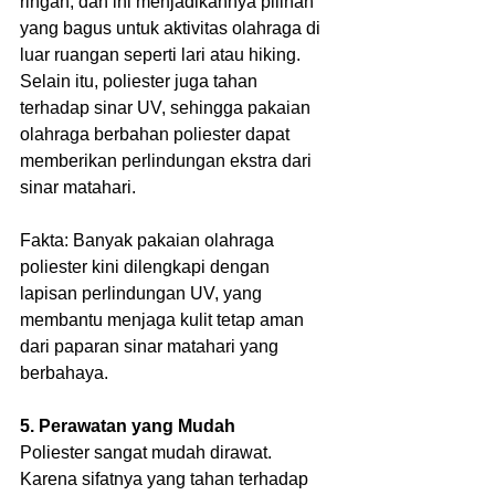
ringan, dan ini menjadikannya pilihan 
yang bagus untuk aktivitas olahraga di 
luar ruangan seperti lari atau hiking. 
Selain itu, poliester juga tahan 
terhadap sinar UV, sehingga pakaian 
olahraga berbahan poliester dapat 
memberikan perlindungan ekstra dari 
sinar matahari.
Fakta: Banyak pakaian olahraga 
poliester kini dilengkapi dengan 
lapisan perlindungan UV, yang 
membantu menjaga kulit tetap aman 
dari paparan sinar matahari yang 
berbahaya.
5. Perawatan yang Mudah
Poliester sangat mudah dirawat. 
Karena sifatnya yang tahan terhadap 