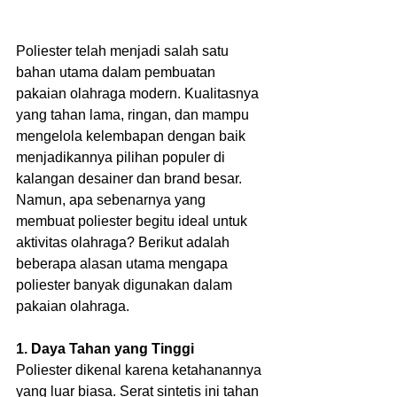
Poliester telah menjadi salah satu 
bahan utama dalam pembuatan 
pakaian olahraga modern. Kualitasnya 
yang tahan lama, ringan, dan mampu 
mengelola kelembapan dengan baik 
menjadikannya pilihan populer di 
kalangan desainer dan brand besar. 
Namun, apa sebenarnya yang 
membuat poliester begitu ideal untuk 
aktivitas olahraga? Berikut adalah 
beberapa alasan utama mengapa 
poliester banyak digunakan dalam 
pakaian olahraga.
1. Daya Tahan yang Tinggi
Poliester dikenal karena ketahanannya 
yang luar biasa. Serat sintetis ini tahan 