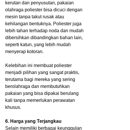
kerutan dan penyusutan, pakaian 
olahraga poliester bisa dicuci dengan 
mesin tanpa takut rusak atau 
kehilangan bentuknya. Poliester juga 
lebih tahan terhadap noda dan mudah 
dibersihkan dibandingkan bahan lain, 
seperti katun, yang lebih mudah 
menyerap kotoran.
Kelebihan ini membuat poliester 
menjadi pilihan yang sangat praktis, 
terutama bagi mereka yang sering 
berolahraga dan membutuhkan 
pakaian yang bisa dipakai berulang 
kali tanpa memerlukan perawatan 
khusus.
6. Harga yang Terjangkau
Selain memiliki berbagai keunggulan 