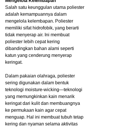
Mengelola Kelembapan
Salah satu keunggulan utama poliester 
adalah kemampuannya dalam 
mengelola kelembapan. Poliester 
memiliki sifat hidrofobik, yang berarti 
tidak menyerap air. Ini membuat 
poliester lebih cepat kering 
dibandingkan bahan alami seperti 
katun yang cenderung menyerap 
keringat.
Dalam pakaian olahraga, poliester 
sering digunakan dalam bentuk 
teknologi moisture-wicking—teknologi 
yang memungkinkan kain menarik 
keringat dari kulit dan membuangnya 
ke permukaan kain agar cepat 
menguap. Hal ini membuat tubuh tetap 
kering dan nyaman selama aktivitas 