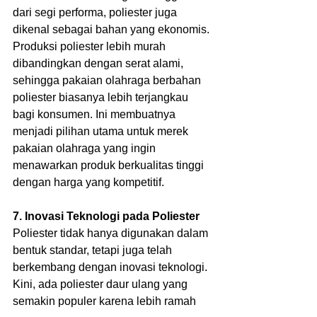
dari segi performa, poliester juga 
dikenal sebagai bahan yang ekonomis. 
Produksi poliester lebih murah 
dibandingkan dengan serat alami, 
sehingga pakaian olahraga berbahan 
poliester biasanya lebih terjangkau 
bagi konsumen. Ini membuatnya 
menjadi pilihan utama untuk merek 
pakaian olahraga yang ingin 
menawarkan produk berkualitas tinggi 
dengan harga yang kompetitif.
7. Inovasi Teknologi pada Poliester
Poliester tidak hanya digunakan dalam 
bentuk standar, tetapi juga telah 
berkembang dengan inovasi teknologi. 
Kini, ada poliester daur ulang yang 
semakin populer karena lebih ramah 