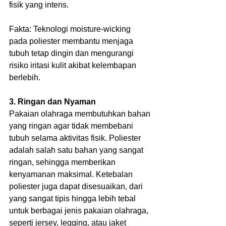
fisik yang intens.
Fakta: Teknologi moisture-wicking 
pada poliester membantu menjaga 
tubuh tetap dingin dan mengurangi 
risiko iritasi kulit akibat kelembapan 
berlebih.
3. Ringan dan Nyaman
Pakaian olahraga membutuhkan bahan 
yang ringan agar tidak membebani 
tubuh selama aktivitas fisik. Poliester 
adalah salah satu bahan yang sangat 
ringan, sehingga memberikan 
kenyamanan maksimal. Ketebalan 
poliester juga dapat disesuaikan, dari 
yang sangat tipis hingga lebih tebal 
untuk berbagai jenis pakaian olahraga, 
seperti jersey, legging, atau jaket 