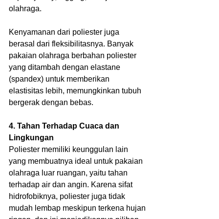
olahraga.
Kenyamanan dari poliester juga 
berasal dari fleksibilitasnya. Banyak 
pakaian olahraga berbahan poliester 
yang ditambah dengan elastane 
(spandex) untuk memberikan 
elastisitas lebih, memungkinkan tubuh 
bergerak dengan bebas.
4. Tahan Terhadap Cuaca dan 
Lingkungan
Poliester memiliki keunggulan lain 
yang membuatnya ideal untuk pakaian 
olahraga luar ruangan, yaitu tahan 
terhadap air dan angin. Karena sifat 
hidrofobiknya, poliester juga tidak 
mudah lembap meskipun terkena hujan 