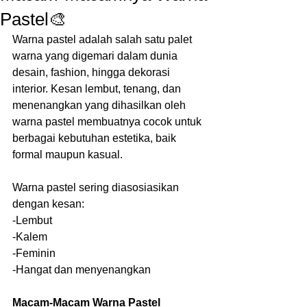
Pastel🎨
Warna pastel adalah salah satu palet 
warna yang digemari dalam dunia 
desain, fashion, hingga dekorasi 
interior. Kesan lembut, tenang, dan 
menenangkan yang dihasilkan oleh 
warna pastel membuatnya cocok untuk 
berbagai kebutuhan estetika, baik 
formal maupun kasual.
Warna pastel sering diasosiasikan 
dengan kesan:
-Lembut
-Kalem
-Feminin
-Hangat dan menyenangkan
Macam-Macam Warna Pastel