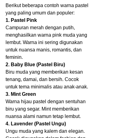
Berikut beberapa contoh warna pastel 
yang paling umum dan populer:
1. Pastel Pink
Campuran merah dengan putih, 
menghasilkan warna pink muda yang 
lembut. Warna ini sering digunakan 
untuk nuansa manis, romantis, dan 
feminin.
2. Baby Blue (Pastel Biru)
Biru muda yang memberikan kesan 
tenang, damai, dan bersih. Cocok 
untuk tema minimalis atau anak-anak.
3. Mint Green
Warna hijau pastel dengan sentuhan 
biru yang segar. Mint memberikan 
nuansa alami namun tetap lembut.
4. Lavender (Pastel Ungu)
Ungu muda yang kalem dan elegan. 