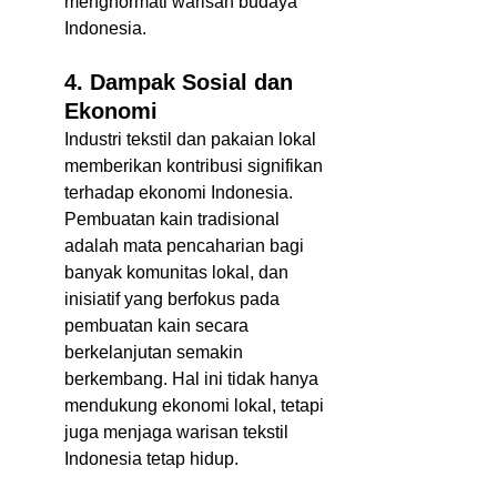
menghormati warisan budaya 
Indonesia.  
4. Dampak Sosial dan 
Ekonomi
Industri tekstil dan pakaian lokal 
memberikan kontribusi signifikan 
terhadap ekonomi Indonesia. 
Pembuatan kain tradisional 
adalah mata pencaharian bagi 
banyak komunitas lokal, dan 
inisiatif yang berfokus pada 
pembuatan kain secara 
berkelanjutan semakin 
berkembang. Hal ini tidak hanya 
mendukung ekonomi lokal, tetapi 
juga menjaga warisan tekstil 
Indonesia tetap hidup.  