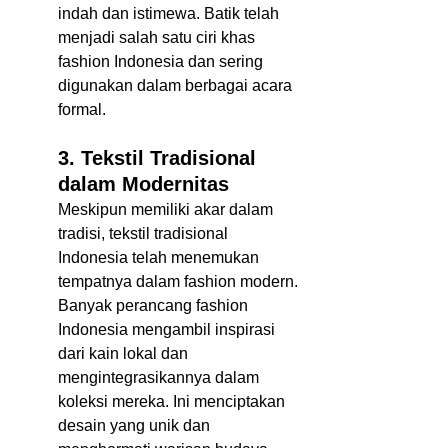
indah dan istimewa. Batik telah 
menjadi salah satu ciri khas 
fashion Indonesia dan sering 
digunakan dalam berbagai acara 
formal.  
3. Tekstil Tradisional 
dalam Modernitas
Meskipun memiliki akar dalam 
tradisi, tekstil tradisional 
Indonesia telah menemukan 
tempatnya dalam fashion modern. 
Banyak perancang fashion 
Indonesia mengambil inspirasi 
dari kain lokal dan 
mengintegrasikannya dalam 
koleksi mereka. Ini menciptakan 
desain yang unik dan 