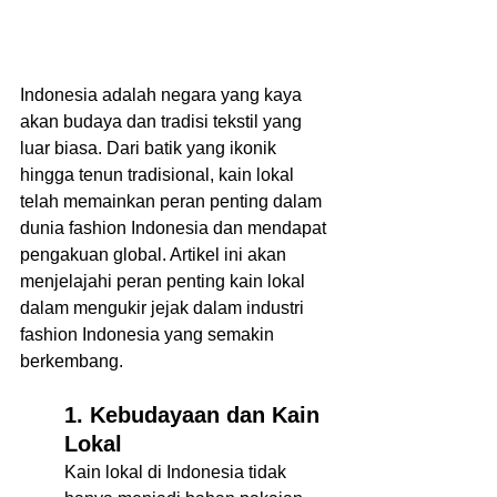
Indonesia adalah negara yang kaya 
akan budaya dan tradisi tekstil yang 
luar biasa. Dari batik yang ikonik 
hingga tenun tradisional, kain lokal 
telah memainkan peran penting dalam 
dunia fashion Indonesia dan mendapat 
pengakuan global. Artikel ini akan 
menjelajahi peran penting kain lokal 
dalam mengukir jejak dalam industri 
fashion Indonesia yang semakin 
berkembang. 
1. Kebudayaan dan Kain 
Lokal  
Kain lokal di Indonesia tidak 