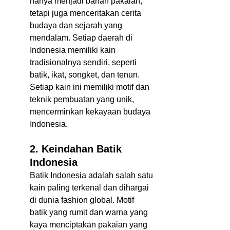
hanya menjadi bahan pakaian, 
tetapi juga menceritakan cerita 
budaya dan sejarah yang 
mendalam. Setiap daerah di 
Indonesia memiliki kain 
tradisionalnya sendiri, seperti 
batik, ikat, songket, dan tenun. 
Setiap kain ini memiliki motif dan 
teknik pembuatan yang unik, 
mencerminkan kekayaan budaya 
Indonesia.  
2. Keindahan Batik 
Indonesia
Batik Indonesia adalah salah satu 
kain paling terkenal dan dihargai 
di dunia fashion global. Motif 
batik yang rumit dan warna yang 
kaya menciptakan pakaian yang 