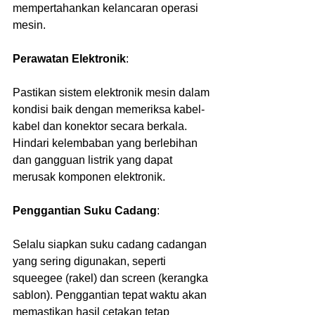
mempertahankan kelancaran operasi 
mesin.
Perawatan Elektronik
:
Pastikan sistem elektronik mesin dalam 
kondisi baik dengan memeriksa kabel-
kabel dan konektor secara berkala. 
Hindari kelembaban yang berlebihan 
dan gangguan listrik yang dapat 
merusak komponen elektronik.
Penggantian Suku Cadang
:
Selalu siapkan suku cadang cadangan 
yang sering digunakan, seperti 
squeegee (rakel) dan screen (kerangka 
sablon). Penggantian tepat waktu akan 
memastikan hasil cetakan tetap 