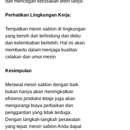
dan mencegah kerusakan lebih lanjut.
Perhatikan Lingkungan Kerja:
Tempatkan mesin sablon di lingkungan 
yang bersih dan terlindung dari debu 
dan kelembaban berlebih. Hal ini akan 
membantu dalam menjaga kualitas 
cetakan dan umur mesin
Kesimpulan
Merawat mesin sablon dengan baik 
bukan hanya akan meningkatkan 
efisiensi produksi tetapi juga akan 
mengurangi biaya perbaikan dan 
penggantian yang tidak terduga. 
Dengan langkah-langkah perawatan 
yang tepat, mesin sablon Anda dapat 