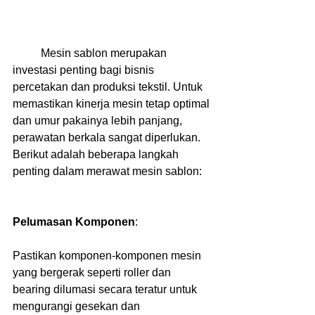
          Mesin sablon merupakan 
investasi penting bagi bisnis 
percetakan dan produksi tekstil. Untuk 
memastikan kinerja mesin tetap optimal 
dan umur pakainya lebih panjang, 
perawatan berkala sangat diperlukan. 
Berikut adalah beberapa langkah 
penting dalam merawat mesin sablon:
Pelumasan Komponen
:
Pastikan komponen-komponen mesin 
yang bergerak seperti roller dan 
bearing dilumasi secara teratur untuk 
mengurangi gesekan dan 