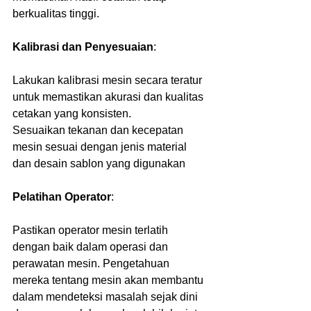
berkualitas tinggi.
Kalibrasi dan Penyesuaian
:
Lakukan kalibrasi mesin secara teratur 
untuk memastikan akurasi dan kualitas 
cetakan yang konsisten.
Sesuaikan tekanan dan kecepatan 
mesin sesuai dengan jenis material 
dan desain sablon yang digunakan
Pelatihan Operator
:
Pastikan operator mesin terlatih 
dengan baik dalam operasi dan 
perawatan mesin. Pengetahuan 
mereka tentang mesin akan membantu 
dalam mendeteksi masalah sejak dini 