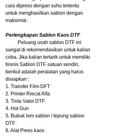
cara dipress dengan suhu tertentu 
untuk menghasilkan sablon dengan 
maksimal.
Perlengkapan Sablon Kaos DTF
	Peluang usah sablon DTF ini 
sangat di rekomendasikan untuk kalian 
coba. Jika kalian tertarik untuk memiliki 
bisnis Sablon DTF satuan sendiri, 
berikut adalah peralatan yang harus 
disiapkan :
1. Transfer Film DFT
2. Printer Riecat Alfa
3. Tinta Vator DTF
4. Hot Gun
5. Bubuk lem sablon / tepung sablon 
DTF
6. Alat Press kaos