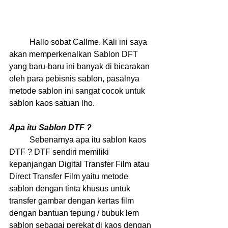
	Hallo sobat Callme. Kali ini saya 
akan memperkenalkan Sablon DFT 
yang baru-baru ini banyak di bicarakan 
oleh para pebisnis sablon, pasalnya 
metode sablon ini sangat cocok untuk 
sablon kaos satuan lho.
Apa itu Sablon DTF ?
	Sebenarnya apa itu sablon kaos 
DTF ? DTF sendiri memiliki 
kepanjangan Digital Transfer Film atau 
Direct Transfer Film yaitu metode 
sablon dengan tinta khusus untuk 
transfer gambar dengan kertas film 
dengan bantuan tepung / bubuk lem 
sablon sebagai perekat di kaos dengan 