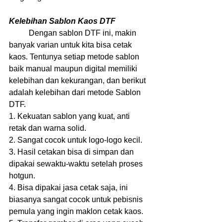
Kelebihan Sablon Kaos DTF
	Dengan sablon DTF ini, makin 
banyak varian untuk kita bisa cetak 
kaos. Tentunya setiap metode sablon 
baik manual maupun digital memiliki 
kelebihan dan kekurangan, dan berikut 
adalah kelebihan dari metode Sablon 
DTF.
1. Kekuatan sablon yang kuat, anti 
retak dan warna solid.
2. Sangat cocok untuk logo-logo kecil.
3. Hasil cetakan bisa di simpan dan 
dipakai sewaktu-waktu setelah proses 
hotgun.
4. Bisa dipakai jasa cetak saja, ini 
biasanya sangat cocok untuk pebisnis 
pemula yang ingin maklon cetak kaos.