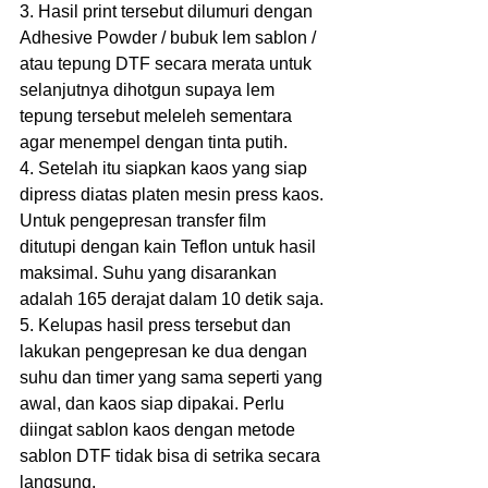
3. Hasil print tersebut dilumuri dengan 
Adhesive Powder / bubuk lem sablon / 
atau tepung DTF secara merata untuk 
selanjutnya dihotgun supaya lem 
tepung tersebut meleleh sementara 
agar menempel dengan tinta putih.
4. Setelah itu siapkan kaos yang siap 
dipress diatas platen mesin press kaos. 
Untuk pengepresan transfer film 
ditutupi dengan kain Teflon untuk hasil 
maksimal. Suhu yang disarankan 
adalah 165 derajat dalam 10 detik saja.
5. Kelupas hasil press tersebut dan 
lakukan pengepresan ke dua dengan 
suhu dan timer yang sama seperti yang 
awal, dan kaos siap dipakai. Perlu 
diingat sablon kaos dengan metode 
sablon DTF tidak bisa di setrika secara 
langsung.