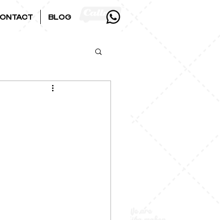
ONTACT
BLOG