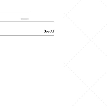
See All