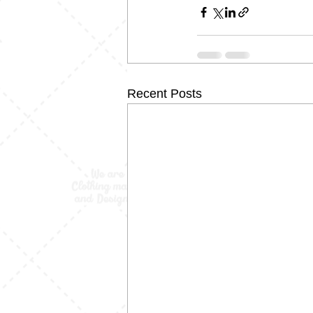
Recent Posts