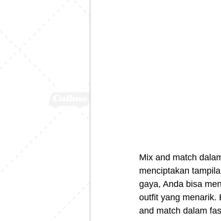
Mix and match dalam
menciptakan tampila
gaya, Anda bisa men
outfit yang menarik
and match dalam fas