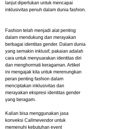
lanjut diperlukan untuk mencapai 
inklusivitas penuh dalam dunia fashion. 
Fashion telah menjadi alat penting 
dalam mendukung dan merayakan 
berbagai identitas gender. Dalam dunia 
yang semakin inklusif, pakaian adalah 
cara untuk menyuarakan identitas diri 
dan menghormati keragaman. Artikel 
ini mengajak kita untuk merenungkan 
peran penting fashion dalam 
menciptakan inklusivitas dan 
merayakan ekspresi identitas gender 
yang beragam.
Kalian bisa menggunakan jasa 
konveksi Callmevendor untuk 
memenuhi kebutuhan event 