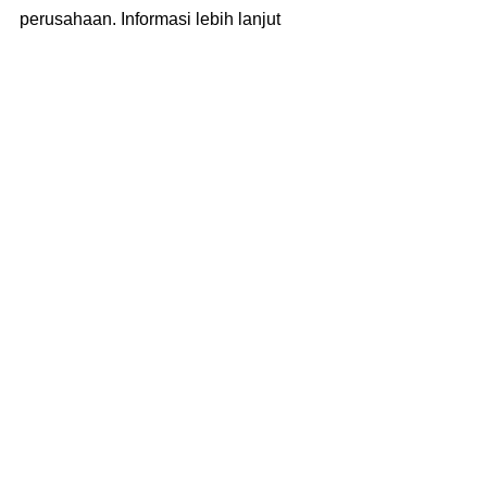
perusahaan. Informasi lebih lanjut 
mengenai pemesanan atau desain 
sesuai tren kalian bisa menghubungi 
nomor whatsapp atau kunjungi website 
resmi Kami 
www.callmevendor.com
Baca Juga:
Sejarah dan Arti di Balik 
Kostum Tradisional Indonesia
See All
Recent Posts