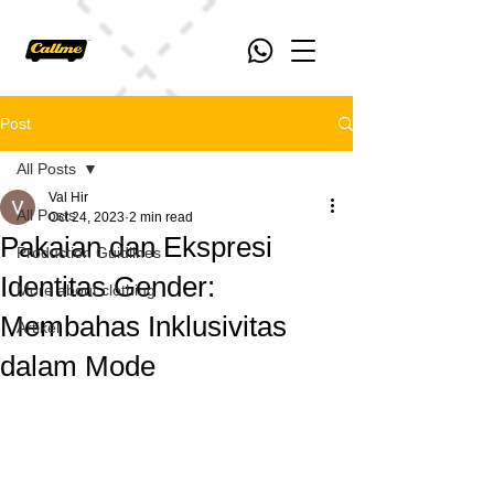
Post
All Posts
Val Hir
All Posts
Oct 24, 2023
2 min read
Pakaian dan Ekspresi
Production Guidlines
Identitas Gender:
More about clothing
Membahas Inklusivitas
Artikel
dalam Mode