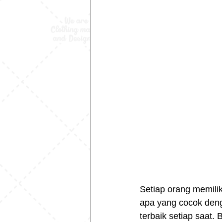
Setiap orang memili
apa yang cocok deng
terbaik setiap saat.