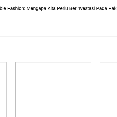
ble Fashion: Mengapa Kita Perlu Berinvestasi Pada Pa