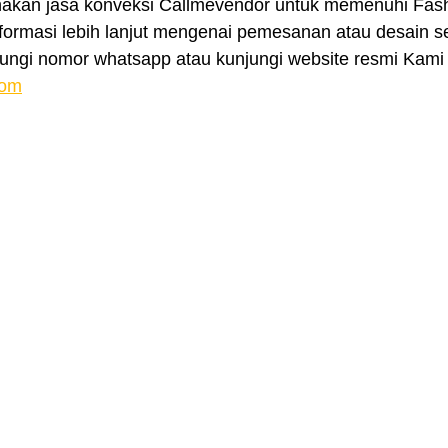
akan jasa konveksi Callmevendor untuk memenuhi Fash
formasi lebih lanjut mengenai pemesanan atau desain se
ungi nomor whatsapp atau kunjungi website resmi Kami
com