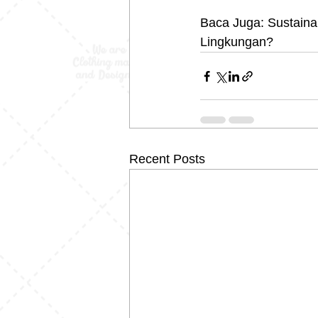
Baca Juga: Sustaina
Lingkungan?
Recent Posts