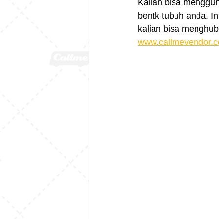
Kalian bisa menggun
bentk tubuh anda. In
kalian bisa menghub
www.callmevendor.