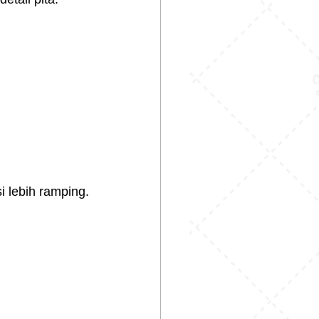
i lebih ramping.