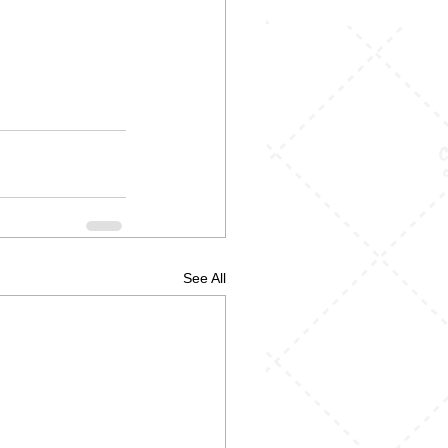
See All