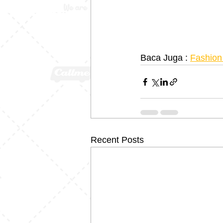
Baca Juga : 
Fashion 
Recent Posts