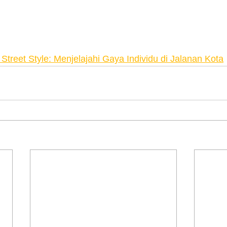
Street Style: Menjelajahi Gaya Individu di Jalanan Kota