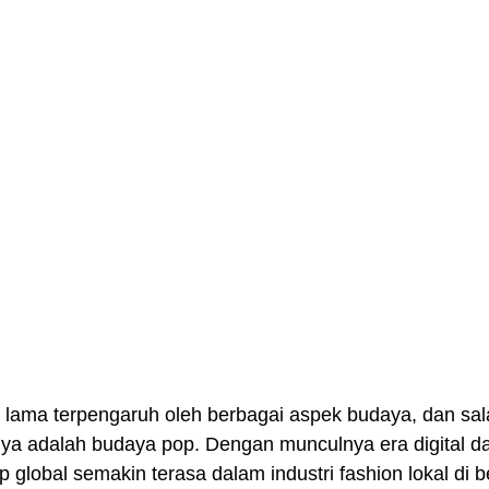
ah lama terpengaruh oleh berbagai aspek budaya, dan sal
ya adalah budaya pop. Dengan munculnya era digital dan
global semakin terasa dalam industri fashion lokal di b