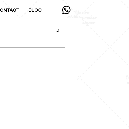
ONTACT
BLOG