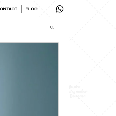
ONTACT
BLOG