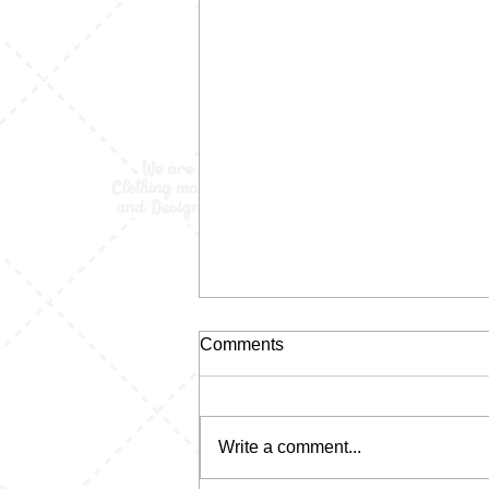
Comments
Write a comment...