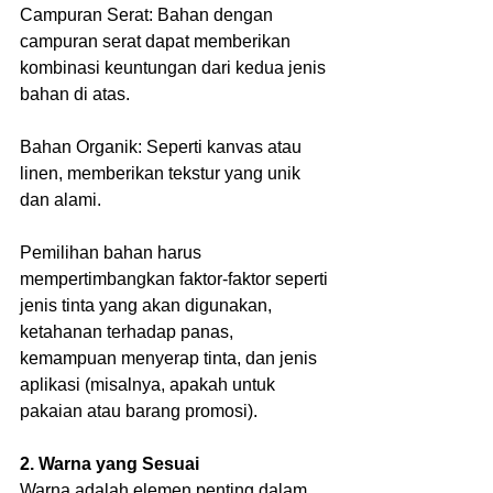
Campuran Serat: Bahan dengan 
campuran serat dapat memberikan 
kombinasi keuntungan dari kedua jenis 
bahan di atas.
Bahan Organik: Seperti kanvas atau 
linen, memberikan tekstur yang unik 
dan alami.
Pemilihan bahan harus 
mempertimbangkan faktor-faktor seperti 
jenis tinta yang akan digunakan, 
ketahanan terhadap panas, 
kemampuan menyerap tinta, dan jenis 
aplikasi (misalnya, apakah untuk 
pakaian atau barang promosi).
2. Warna yang Sesuai
Warna adalah elemen penting dalam 