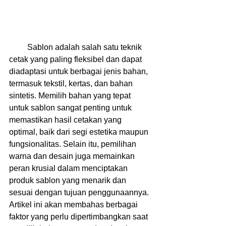
         Sablon adalah salah satu teknik 
cetak yang paling fleksibel dan dapat 
diadaptasi untuk berbagai jenis bahan, 
termasuk tekstil, kertas, dan bahan 
sintetis. Memilih bahan yang tepat 
untuk sablon sangat penting untuk 
memastikan hasil cetakan yang 
optimal, baik dari segi estetika maupun 
fungsionalitas. Selain itu, pemilihan 
warna dan desain juga memainkan 
peran krusial dalam menciptakan 
produk sablon yang menarik dan 
sesuai dengan tujuan penggunaannya. 
Artikel ini akan membahas berbagai 
faktor yang perlu dipertimbangkan saat 