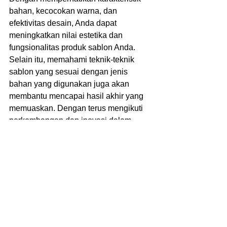
bahan, kecocokan warna, dan 
efektivitas desain, Anda dapat 
meningkatkan nilai estetika dan 
fungsionalitas produk sablon Anda. 
Selain itu, memahami teknik-teknik 
sablon yang sesuai dengan jenis 
bahan yang digunakan juga akan 
membantu mencapai hasil akhir yang 
memuaskan. Dengan terus mengikuti 
perkembangan dan inovasi dalam 
dunia sablon, Anda dapat memastikan 
bahwa produk sablon Anda tetap 
relevan dan berkualitas tinggi sesuai 
dengan kebutuhan pasar saat ini
Kalian bisa menggunakan jasa 
konveksi Callmevendor untuk 