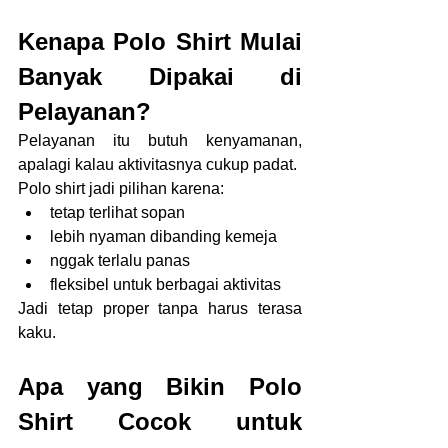
Kenapa Polo Shirt Mulai 
Banyak Dipakai di 
Pelayanan?
Pelayanan itu butuh kenyamanan, 
apalagi kalau aktivitasnya cukup padat.
Polo shirt jadi pilihan karena:
tetap terlihat sopan
lebih nyaman dibanding kemeja
nggak terlalu panas
fleksibel untuk berbagai aktivitas
Jadi tetap proper tanpa harus terasa 
kaku.
Apa yang Bikin Polo 
Shirt Cocok untuk 