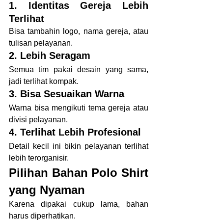
1. Identitas Gereja Lebih 
Terlihat
Bisa tambahin logo, nama gereja, atau 
tulisan pelayanan.
2. Lebih Seragam
Semua tim pakai desain yang sama, 
jadi terlihat kompak.
3. Bisa Sesuaikan Warna
Warna bisa mengikuti tema gereja atau 
divisi pelayanan.
4. Terlihat Lebih Profesional
Detail kecil ini bikin pelayanan terlihat 
lebih terorganisir.
Pilihan Bahan Polo Shirt 
yang Nyaman
Karena dipakai cukup lama, bahan 
harus diperhatikan.