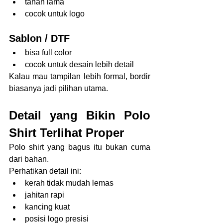
tahan lama
cocok untuk logo
Sablon / DTF
bisa full color
cocok untuk desain lebih detail
Kalau mau tampilan lebih formal, bordir 
biasanya jadi pilihan utama.
Detail yang Bikin Polo 
Shirt Terlihat Proper
Polo shirt yang bagus itu bukan cuma 
dari bahan.
Perhatikan detail ini:
kerah tidak mudah lemas
jahitan rapi
kancing kuat
posisi logo presisi