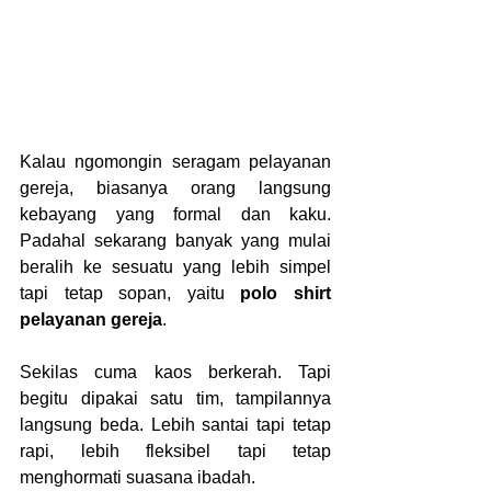
Kalau ngomongin seragam pelayanan 
gereja, biasanya orang langsung 
kebayang yang formal dan kaku. 
Padahal sekarang banyak yang mulai 
beralih ke sesuatu yang lebih simpel 
tapi tetap sopan, yaitu 
polo shirt 
pelayanan gereja
.
Sekilas cuma kaos berkerah. Tapi 
begitu dipakai satu tim, tampilannya 
langsung beda. Lebih santai tapi tetap 
rapi, lebih fleksibel tapi tetap 
menghormati suasana ibadah.