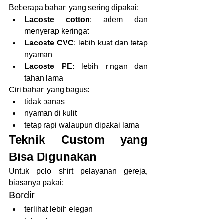
Beberapa bahan yang sering dipakai:
Lacoste cotton
: adem dan 
menyerap keringat
Lacoste CVC
: lebih kuat dan tetap 
nyaman
Lacoste PE
: lebih ringan dan 
tahan lama
Ciri bahan yang bagus:
tidak panas
nyaman di kulit
tetap rapi walaupun dipakai lama
Teknik Custom yang 
Bisa Digunakan
Untuk polo shirt pelayanan gereja, 
biasanya pakai:
Bordir
terlihat lebih elegan