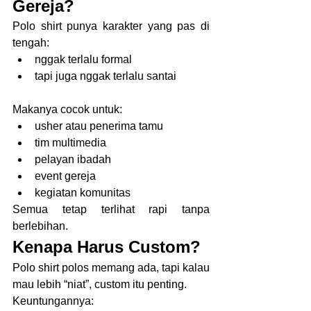
Gereja?
Polo shirt punya karakter yang pas di 
tengah:
nggak terlalu formal
tapi juga nggak terlalu santai
Makanya cocok untuk:
usher atau penerima tamu
tim multimedia
pelayan ibadah
event gereja
kegiatan komunitas
Semua tetap terlihat rapi tanpa 
berlebihan.
Kenapa Harus Custom?
Polo shirt polos memang ada, tapi kalau 
mau lebih “niat”, custom itu penting.
Keuntungannya: