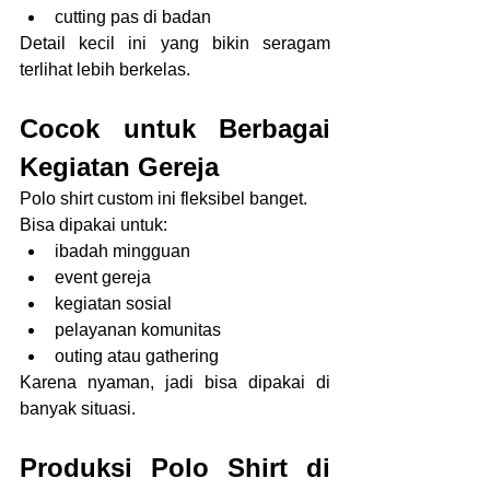
cutting pas di badan
Detail kecil ini yang bikin seragam 
terlihat lebih berkelas.
Cocok untuk Berbagai 
Kegiatan Gereja
Polo shirt custom ini fleksibel banget.
Bisa dipakai untuk:
ibadah mingguan
event gereja
kegiatan sosial
pelayanan komunitas
outing atau gathering
Karena nyaman, jadi bisa dipakai di 
banyak situasi.
Produksi Polo Shirt di 